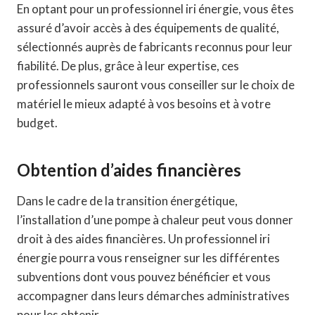
En optant pour un professionnel iri énergie, vous êtes
assuré d’avoir accès à des équipements de qualité,
sélectionnés auprès de fabricants reconnus pour leur
fiabilité. De plus, grâce à leur expertise, ces
professionnels sauront vous conseiller sur le choix de
matériel le mieux adapté à vos besoins et à votre
budget.
Obtention d’aides financières
Dans le cadre de la transition énergétique,
l’installation d’une pompe à chaleur peut vous donner
droit à des aides financières. Un professionnel iri
énergie pourra vous renseigner sur les différentes
subventions dont vous pouvez bénéficier et vous
accompagner dans leurs démarches administratives
pour les obtenir.