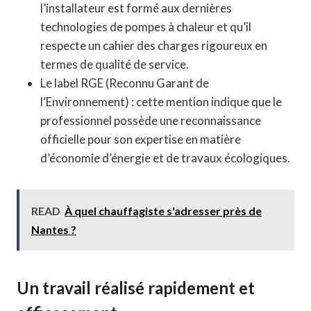
l’installateur est formé aux dernières
technologies de pompes à chaleur et qu’il
respecte un cahier des charges rigoureux en
termes de qualité de service.
Le label RGE (Reconnu Garant de
l’Environnement) : cette mention indique que le
professionnel possède une reconnaissance
officielle pour son expertise en matière
d’économie d’énergie et de travaux écologiques.
READ
À quel chauffagiste s'adresser près de
Nantes ?
Un travail réalisé rapidement et