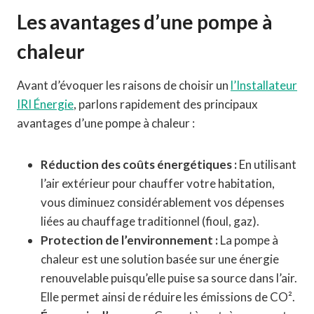
Les avantages d’une pompe à
chaleur
Avant d’évoquer les raisons de choisir un
l’Installateur
IRI Énergie
, parlons rapidement des principaux
avantages d’une pompe à chaleur :
Réduction des coûts énergétiques :
En utilisant
l’air extérieur pour chauffer votre habitation,
vous diminuez considérablement vos dépenses
liées au chauffage traditionnel (fioul, gaz).
Protection de l’environnement :
La pompe à
chaleur est une solution basée sur une énergie
renouvelable puisqu’elle puise sa source dans l’air.
Elle permet ainsi de réduire les émissions de CO².