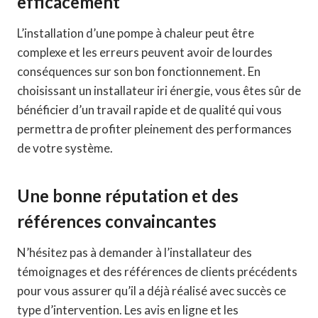
efficacement
L’installation d’une pompe à chaleur peut être
complexe et les erreurs peuvent avoir de lourdes
conséquences sur son bon fonctionnement. En
choisissant un installateur iri énergie, vous êtes sûr de
bénéficier d’un travail rapide et de qualité qui vous
permettra de profiter pleinement des performances
de votre système.
Une bonne réputation et des
références convaincantes
N’hésitez pas à demander à l’installateur des
témoignages et des références de clients précédents
pour vous assurer qu’il a déjà réalisé avec succès ce
type d’intervention. Les avis en ligne et les