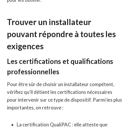
Trouver un installateur
pouvant répondre à toutes les
exigences
Les certifications et qualifications
professionnelles
Pour être sûr de choisir un installateur compétent,
vérifiez qu’il détient les certifications nécessaires
pour intervenir sur ce type de dispositif. Parmi les plus
importantes, on retrouve :
La certification QualiPAC : elle atteste que