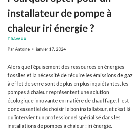
installateur de pompe à
chaleur iri énergie ?
TRAVAUX
Par
Antoine
janvier 17, 2024
Alors que l’épuisement des ressources en énergies
fossiles et la nécessité de réduire les émissions de gaz
à effet de serre sont de plus en plus inquiétantes, les
pompes à chaleur représentent une solution
écologique innovante en matière de chauffage. Il est
donc essentiel de choisir le bon installateur, et c’est là
qu’intervient un professionnel spécialisé dans les
installations de pompes à chaleur : iri énergie.