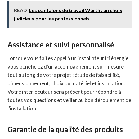
READ
Les pantalons de travail Würth : un choix
judicieux pour les professionnels
Assistance et suivi personnalisé
Lorsque vous faites appel à un installateur iri énergie,
vous bénéficiez d’un accompagnement sur-mesure
tout au long de votre projet : étude de faisabilité,
dimensionnement, choix du matériel et installation.
Votre interlocuteur sera présent pour répondre à
toutes vos questions et veiller au bon déroulement de
l’installation.
Garantie de la qualité des produits