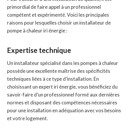
primordial de faire appel à un professionnel
compétent et expérimenté. Voici les principales
raisons pour lesquelles choisir un installateur de
pompe à chaleur iri énergie :
Expertise technique
Un installateur spécialisé dans les pompes à chaleur
possède une excellente maîtrise des spécificités
techniques liées à ce type d’installation. En
choisissant un expert iri énergie, vous bénéficiez du
savoir-faire d’un professionnel formé aux dernières
normes et disposant des compétences nécessaires
pour une installation en adéquation avec vos besoins
et votre logement.