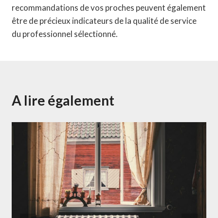
recommandations de vos proches peuvent également
être de précieux indicateurs de la qualité de service
du professionnel sélectionné.
A lire également