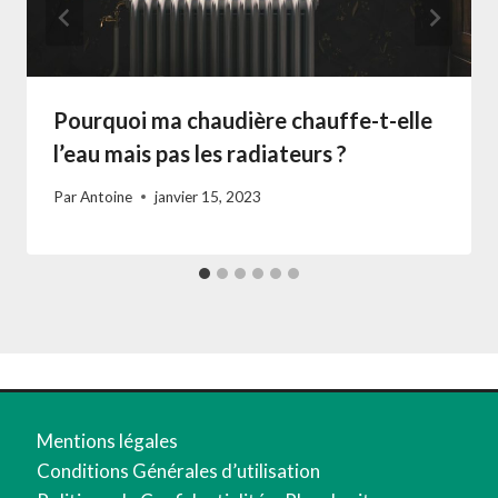
Pourquoi ma chaudière chauffe-t-elle
l’eau mais pas les radiateurs ?
Par
Antoine
janvier 15, 2023
Mentions légales
Conditions Générales d’utilisation