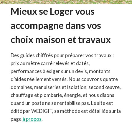
Mieux se Loger vous
accompagne dans vos
choix maison et travaux
Des guides chiffrés pour préparer vos travaux :
prix au mètre carré relevés et datés,
performances à exiger sur un devis, montants
d’aides réellement versés. Nous couvrons quatre
domaines, menuiseries et isolation, second œuvre,
chauffage et plomberie, énergie, et nous disons
quand un poste ne se rentabilise pas. Le site est
édité par WEDIGIT, sa méthode est détaillée sur la
page
à propos
.