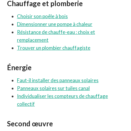
Chauffage et plomberie
Choisir son poêle à bois
Dimensionner une pompe à chaleur
Résistance de chauffe-eau : choix et
remplacement
Trouver un plombier chauffagiste
Énergie
Faut-il installer des panneaux solaires
Panneaux solaires sur tuiles canal
Individualiser les compteurs de chauffage
collectif
Second œuvre