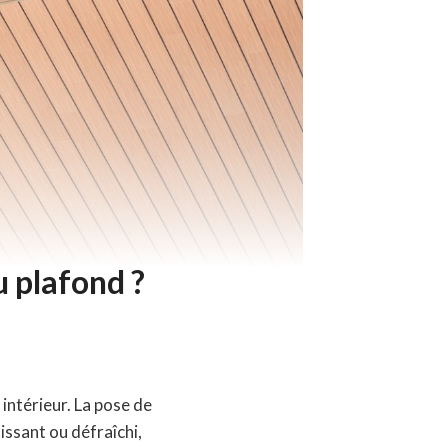
 plafond ?
intérieur. La pose de
issant ou défraîchi,