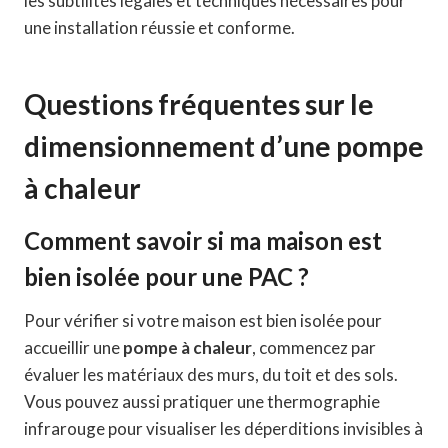
les subtilités légales et techniques nécessaires pour
une installation réussie et conforme.
Questions fréquentes sur le
dimensionnement d’une pompe
à chaleur
Comment savoir si ma maison est
bien isolée pour une PAC ?
Pour vérifier si votre maison est bien isolée pour
accueillir une
pompe à chaleur
, commencez par
évaluer les matériaux des murs, du toit et des sols.
Vous pouvez aussi pratiquer une thermographie
infrarouge pour visualiser les déperditions invisibles à