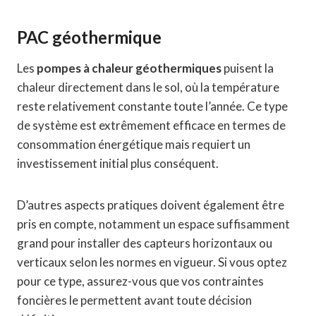
PAC géothermique
Les
pompes à chaleur géothermiques
puisent la
chaleur directement dans le sol, où la température
reste relativement constante toute l’année. Ce type
de système est extrêmement efficace en termes de
consommation énergétique mais requiert un
investissement initial plus conséquent.
D’autres aspects pratiques doivent également être
pris en compte, notamment un espace suffisamment
grand pour installer des capteurs horizontaux ou
verticaux selon les normes en vigueur. Si vous optez
pour ce type, assurez-vous que vos contraintes
foncières le permettent avant toute décision