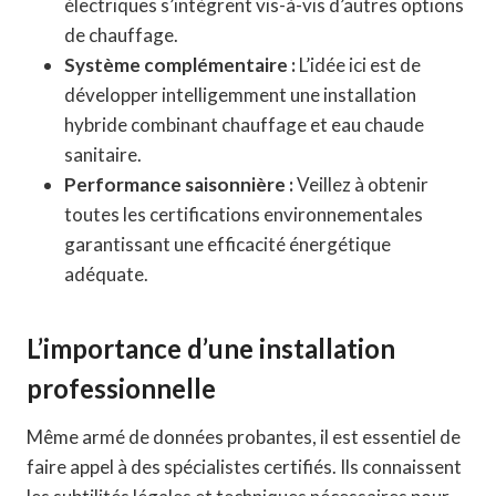
électriques s’intègrent vis-à-vis d’autres options
de chauffage.
Système complémentaire :
L’idée ici est de
développer intelligemment une installation
hybride combinant chauffage et eau chaude
sanitaire.
Performance saisonnière :
Veillez à obtenir
toutes les certifications environnementales
garantissant une efficacité énergétique
adéquate.
L’importance d’une installation
professionnelle
Même armé de données probantes, il est essentiel de
faire appel à des spécialistes certifiés. Ils connaissent