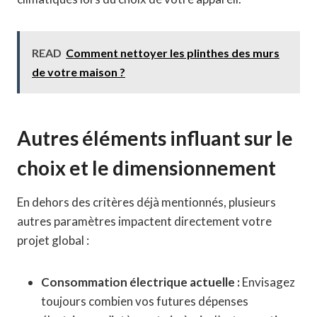
READ
Comment nettoyer les plinthes des murs
de votre maison ?
Autres éléments influant sur le
choix et le dimensionnement
En dehors des critères déjà mentionnés, plusieurs
autres paramètres impactent directement votre
projet global :
Consommation électrique actuelle :
Envisagez
toujours combien vos futures dépenses