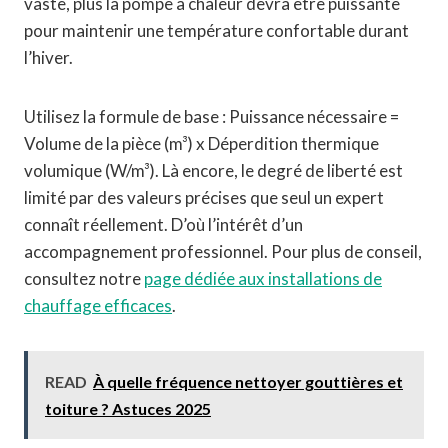
vaste, plus la pompe à chaleur devra être puissante
pour maintenir une température confortable durant
l’hiver.
Utilisez la formule de base : Puissance nécessaire =
Volume de la pièce (m³) x Déperdition thermique
volumique (W/m³). Là encore, le degré de liberté est
limité par des valeurs précises que seul un expert
connaît réellement. D’où l’intérêt d’un
accompagnement professionnel. Pour plus de conseil,
consultez notre
page dédiée aux installations de
chauffage efficaces
.
READ
À quelle fréquence nettoyer gouttières et
toiture ? Astuces 2025