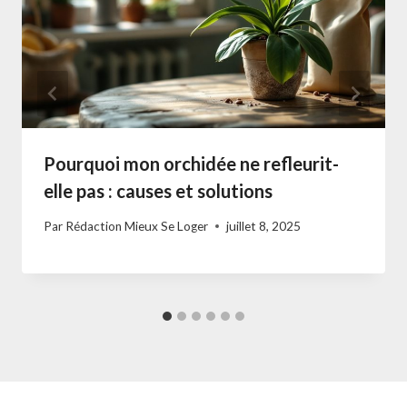
Pourquoi mon orchidée ne refleurit-
elle pas : causes et solutions
Par
Rédaction Mieux Se Loger
juillet 8, 2025