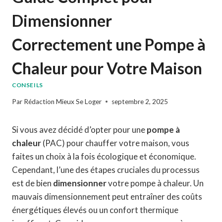
Dimensionner
Correctement une Pompe à
Chaleur pour Votre Maison
CONSEILS
Par
Rédaction Mieux Se Loger
septembre 2, 2025
Si vous avez décidé d’opter pour une
pompe à
chaleur
(PAC) pour chauffer votre maison, vous
faites un choix à la fois écologique et économique.
Cependant, l’une des étapes cruciales du processus
est de bien
dimensionner
votre pompe à chaleur. Un
mauvais dimensionnement peut entraîner des coûts
énergétiques élevés ou un confort thermique