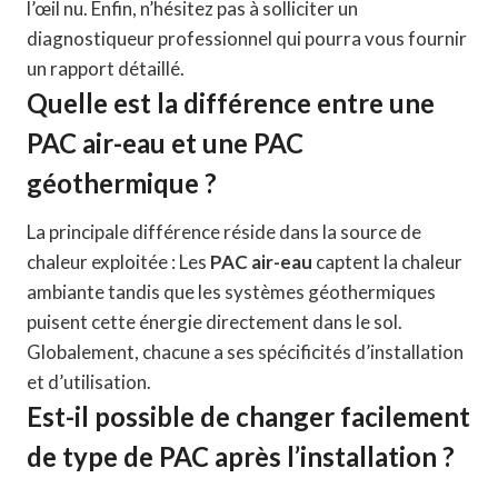
l’œil nu. Enfin, n’hésitez pas à solliciter un
diagnostiqueur professionnel qui pourra vous fournir
un rapport détaillé.
Quelle est la différence entre une
PAC air-eau et une PAC
géothermique ?
La principale différence réside dans la source de
chaleur exploitée : Les
PAC air-eau
captent la chaleur
ambiante tandis que les systèmes géothermiques
puisent cette énergie directement dans le sol.
Globalement, chacune a ses spécificités d’installation
et d’utilisation.
Est-il possible de changer facilement
de type de PAC après l’installation ?