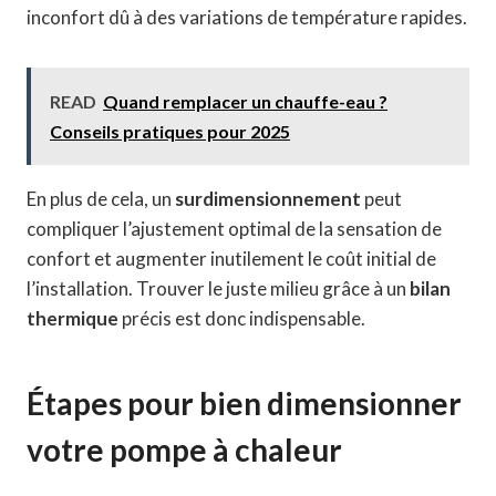
inconfort dû à des variations de température rapides.
READ
Quand remplacer un chauffe-eau ?
Conseils pratiques pour 2025
En plus de cela, un
surdimensionnement
peut
compliquer l’ajustement optimal de la sensation de
confort et augmenter inutilement le coût initial de
l’installation. Trouver le juste milieu grâce à un
bilan
thermique
précis est donc indispensable.
Étapes pour bien dimensionner
votre pompe à chaleur