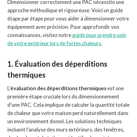
Dimensionner correctement une PAC nécessite une
approche méthodique et rigoureuse. Voici un guide
étape par étape pour vous aider à dimensionner votre
équipement avec précision. Pour approfondir vos
connaissances, visitez notre
guide pour prendre soin
de votre extérieur lors de fortes chaleurs
.
1. Évaluation des déperditions
thermiques
L’
évaluation des déperditions thermiques
est une
première étape cruciale lors du dimensionnement
d’une PAC. Cela implique de calculer la quantité totale
de chaleur que votre maison perd naturellement dans
un environnement donné. Les solutions techniques
incluent l’analyse des murs extérieurs, des fenêtres,