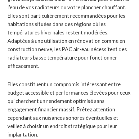
l’eau de vos radiateurs ou votre plancher chauffant.
Elles sont particulièrement recommandées pour les
habitations situées dans des régions où les
températures hivernales restent modérées.
Adaptées à une utilisation en rénovation comme en
construction neuve, les PAC air-eau nécessitent des
radiateurs basse température pour fonctionner
efficacement.
Elles constituent un compromis intéressant entre
budget accessible et performances élevées pour ceux
qui cherchent un rendement optimisé sans
engagement financier massif. Prêtez attention
cependant aux nuisances sonores éventuelles et
veillez à choisir un endroit stratégique pour leur
implantation.