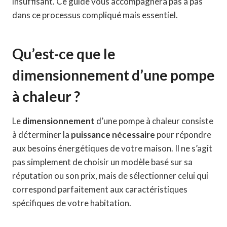
insuffisant. Ce guide vous accompagnera pas à pas
dans ce processus compliqué mais essentiel.
Qu’est-ce que le
dimensionnement d’une pompe
à chaleur ?
Le
dimensionnement
d’une pompe à chaleur consiste
à déterminer la
puissance nécessaire
pour répondre
aux besoins énergétiques de votre maison. Il ne s’agit
pas simplement de choisir un modèle basé sur sa
réputation ou son prix, mais de sélectionner celui qui
correspond parfaitement aux caractéristiques
spécifiques de votre habitation.