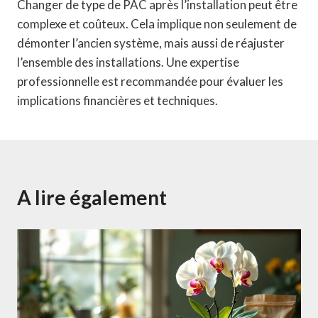
Changer de type de PAC après l’installation peut être
complexe et coûteux. Cela implique non seulement de
démonter l’ancien système, mais aussi de réajuster
l’ensemble des installations. Une expertise
professionnelle est recommandée pour évaluer les
implications financières et techniques.
A lire également