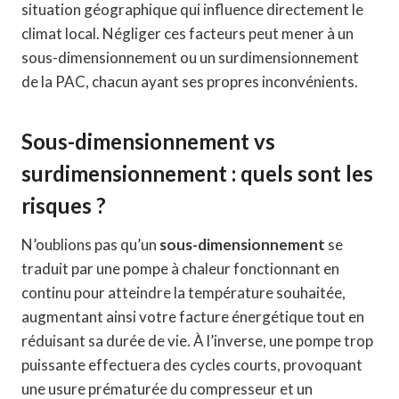
situation géographique qui influence directement le
climat local. Négliger ces facteurs peut mener à un
sous-dimensionnement ou un surdimensionnement
de la PAC, chacun ayant ses propres inconvénients.
Sous-dimensionnement vs
surdimensionnement : quels sont les
risques ?
N’oublions pas qu’un
sous-dimensionnement
se
traduit par une pompe à chaleur fonctionnant en
continu pour atteindre la température souhaitée,
augmentant ainsi votre facture énergétique tout en
réduisant sa durée de vie. À l’inverse, une pompe trop
puissante effectuera des cycles courts, provoquant
une usure prématurée du compresseur et un