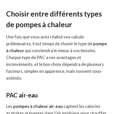
Choisir entre différents types
de pompes à chaleur
Une fois que vous avez réalisé vos calculs
préliminaires, il est temps de choisir le type de
pompe
à chaleur
qui conviendra le mieux à vos besoins.
Chaque type de PAC a ses avantages et
inconvénients, et le bon choix dépendra de plusieurs
facteurs, simples en apparence, mais souvent sous-
estimés.
PAC air-eau
Les
pompes à chaleur air-eau
captent les calories
gratuites présentes dans l’air extérieur pour chauffer