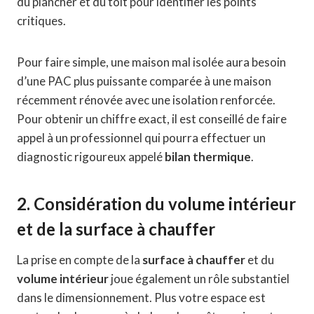
du plancher et du toit pour identifier les points
critiques.
Pour faire simple, une maison mal isolée aura besoin
d’une PAC plus puissante comparée à une maison
récemment rénovée avec une isolation renforcée.
Pour obtenir un chiffre exact, il est conseillé de faire
appel à un professionnel qui pourra effectuer un
diagnostic rigoureux appelé
bilan thermique
.
2. Considération du volume intérieur
et de la surface à chauffer
La prise en compte de la
surface à chauffer
et du
volume intérieur
joue également un rôle substantiel
dans le dimensionnement. Plus votre espace est