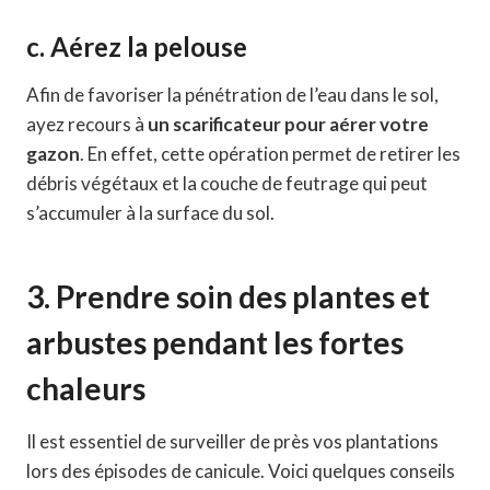
c. Aérez la pelouse
Afin de favoriser la pénétration de l’eau dans le sol,
ayez recours à
un scarificateur pour aérer votre
gazon
. En effet, cette opération permet de retirer les
débris végétaux et la couche de feutrage qui peut
s’accumuler à la surface du sol.
3. Prendre soin des plantes et
arbustes pendant les fortes
chaleurs
Il est essentiel de surveiller de près vos plantations
lors des épisodes de canicule. Voici quelques conseils