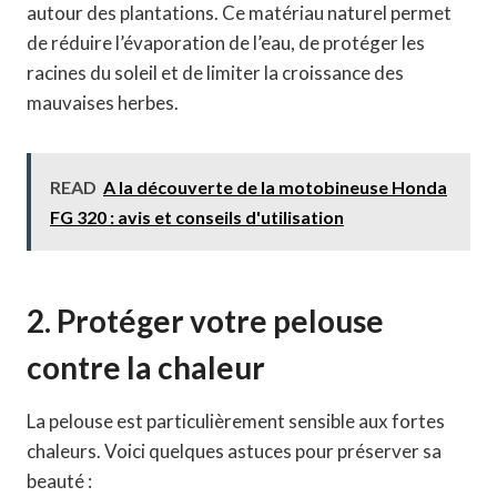
autour des plantations. Ce matériau naturel permet
de réduire l’évaporation de l’eau, de protéger les
racines du soleil et de limiter la croissance des
mauvaises herbes.
READ
A la découverte de la motobineuse Honda
FG 320 : avis et conseils d'utilisation
2. Protéger votre pelouse
contre la chaleur
La pelouse est particulièrement sensible aux fortes
chaleurs. Voici quelques astuces pour préserver sa
beauté :