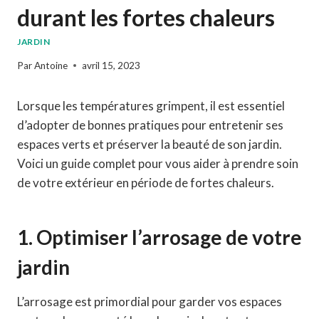
durant les fortes chaleurs
JARDIN
Par
Antoine
avril 15, 2023
Lorsque les températures grimpent, il est essentiel
d’adopter de bonnes pratiques pour entretenir ses
espaces verts et préserver la beauté de son jardin.
Voici un guide complet pour vous aider à prendre soin
de votre extérieur en période de fortes chaleurs.
1. Optimiser l’arrosage de votre
jardin
L’arrosage est primordial pour garder vos espaces