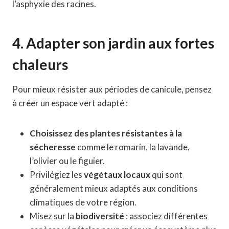
l’asphyxie des racines.
4. Adapter son jardin aux fortes
chaleurs
Pour mieux résister aux périodes de canicule, pensez
à créer un espace vert adapté :
Choisissez des plantes résistantes à la
sécheresse
comme le romarin, la lavande,
l’olivier ou le figuier.
Privilégiez les
végétaux locaux
qui sont
généralement mieux adaptés aux conditions
climatiques de votre région.
Misez sur la
biodiversité
: associez différentes