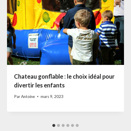
Chateau gonflable : le choix idéal pour
divertir les enfants
Par
Antoine
mars 9, 2023