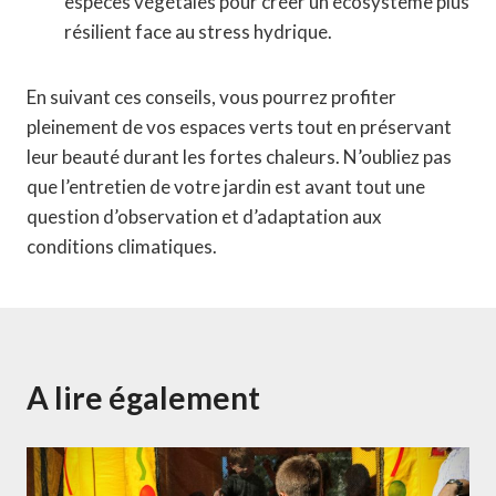
espèces végétales pour créer un écosystème plus
résilient face au stress hydrique.
En suivant ces conseils, vous pourrez profiter
pleinement de vos espaces verts tout en préservant
leur beauté durant les fortes chaleurs. N’oubliez pas
que l’entretien de votre jardin est avant tout une
question d’observation et d’adaptation aux
conditions climatiques.
A lire également