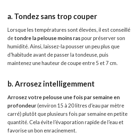
a. Tondez sans trop couper
Lorsque les températures sont élevées, il est conseillé
de
tondre la pelouse moins ras
pour préserver son
humidité. Ainsi, laissez-la pousser un peu plus que
d’habitude avant de passer la tondeuse, puis
maintenez une hauteur de coupe entre 5 et 7 cm.
b. Arrosez intelligemment
Arrosez votre pelouse une fois par semaine en
profondeur
(environ 15 à 20 litres d’eau par mètre
carré) plutôt que plusieurs fois par semaine en petite
quantité. Cela évite l’évaporation rapide de l’eau et
favorise un bon enracinement.