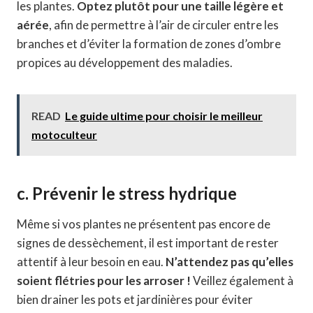
les plantes.
Optez plutôt pour une taille légère et
aérée
, afin de permettre à l’air de circuler entre les
branches et d’éviter la formation de zones d’ombre
propices au développement des maladies.
READ
Le guide ultime pour choisir le meilleur
motoculteur
c. Prévenir le stress hydrique
Même si vos plantes ne présentent pas encore de
signes de dessèchement, il est important de rester
attentif à leur besoin en eau.
N’attendez pas qu’elles
soient flétries pour les arroser !
Veillez également à
bien drainer les pots et jardinières pour éviter