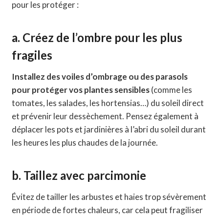
pour les protéger :
a. Créez de l’ombre pour les plus
fragiles
Installez des voiles d’ombrage ou des parasols
pour protéger vos plantes sensibles
(comme les
tomates, les salades, les hortensias…) du soleil direct
et prévenir leur dessèchement. Pensez également à
déplacer les pots et jardinières à l’abri du soleil durant
les heures les plus chaudes de la journée.
b. Taillez avec parcimonie
Évitez de tailler les arbustes et haies trop sévèrement
en période de fortes chaleurs, car cela peut fragiliser