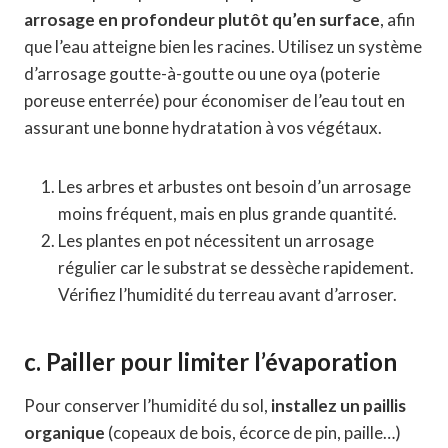
arrosage en profondeur plutôt qu’en surface
, afin
que l’eau atteigne bien les racines. Utilisez un système
d’arrosage goutte-à-goutte ou une oya (poterie
poreuse enterrée) pour économiser de l’eau tout en
assurant une bonne hydratation à vos végétaux.
Les arbres et arbustes ont besoin d’un arrosage
moins fréquent, mais en plus grande quantité.
Les plantes en pot nécessitent un arrosage
régulier car le substrat se dessèche rapidement.
Vérifiez l’humidité du terreau avant d’arroser.
c. Pailler pour limiter l’évaporation
Pour conserver l’humidité du sol,
installez un paillis
organique
(copeaux de bois, écorce de pin, paille…)