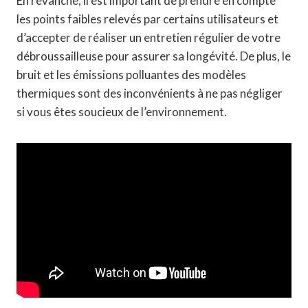
En revanche, il est important de prendre en compte
les points faibles relevés par certains utilisateurs et
d’accepter de réaliser un entretien régulier de votre
débroussailleuse pour assurer sa longévité. De plus, le
bruit et les émissions polluantes des modèles
thermiques sont des inconvénients à ne pas négliger
si vous êtes soucieux de l’environnement.