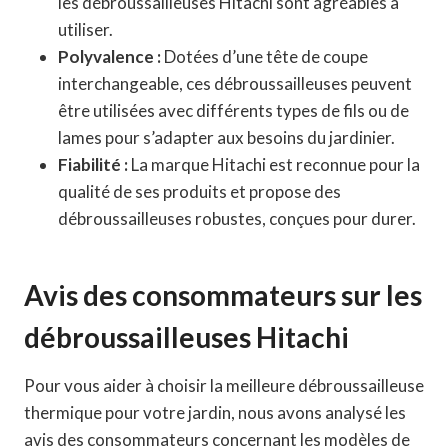
les débroussailleuses Hitachi sont agréables à
utiliser.
Polyvalence :
Dotées d’une tête de coupe
interchangeable, ces débroussailleuses peuvent
être utilisées avec différents types de fils ou de
lames pour s’adapter aux besoins du jardinier.
Fiabilité :
La marque Hitachi est reconnue pour la
qualité de ses produits et propose des
débroussailleuses robustes, conçues pour durer.
Avis des consommateurs sur les
débroussailleuses Hitachi
Pour vous aider à choisir la meilleure débroussailleuse
thermique pour votre jardin, nous avons analysé les
avis des consommateurs concernant les modèles de