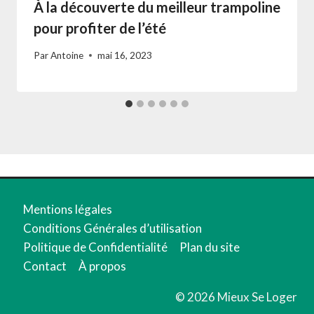
À la découverte du meilleur trampoline
pour profiter de l’été
Par
Antoine
mai 16, 2023
Mentions légales
Conditions Générales d’utilisation
Politique de Confidentialité
Plan du site
Contact
À propos
© 2026 Mieux Se Loger