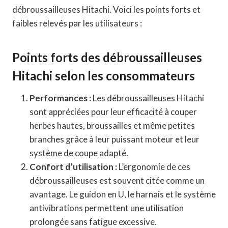
débroussailleuses Hitachi. Voici les points forts et
faibles relevés par les utilisateurs :
Points forts des débroussailleuses
Hitachi selon les consommateurs
Performances :
Les débroussailleuses Hitachi
sont appréciées pour leur efficacité à couper
herbes hautes, broussailles et même petites
branches grâce à leur puissant moteur et leur
système de coupe adapté.
Confort d’utilisation :
L’ergonomie de ces
débroussailleuses est souvent citée comme un
avantage. Le guidon en U, le harnais et le système
antivibrations permettent une utilisation
prolongée sans fatigue excessive.