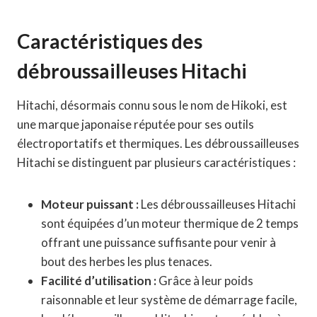
Caractéristiques des
débroussailleuses Hitachi
Hitachi, désormais connu sous le nom de Hikoki, est
une marque japonaise réputée pour ses outils
électroportatifs et thermiques. Les débroussailleuses
Hitachi se distinguent par plusieurs caractéristiques :
Moteur puissant :
Les débroussailleuses Hitachi
sont équipées d’un moteur thermique de 2 temps
offrant une puissance suffisante pour venir à
bout des herbes les plus tenaces.
Facilité d’utilisation :
Grâce à leur poids
raisonnable et leur système de démarrage facile,