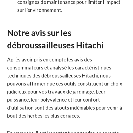
consignes de maintenance pour limiter l’impact
sur l’environnement.
Notre avis sur les
débroussailleuses Hitachi
Après avoir pris en compte les avis des
consommateurs et analysé les caractéristiques
techniques des débroussailleuses Hitachi, nous
pouvons affirmer que ces outils constituent un choix
judicieux pour vos travaux de jardinage. Leur
puissance, leur polyvalence et leur confort
d’utilisation sont des atouts indéniables pour venir à
bout des herbes les plus coriaces.