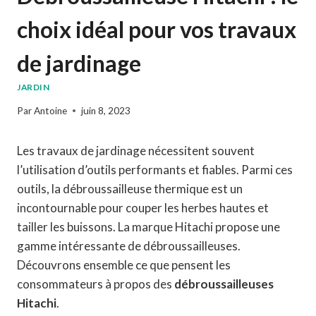
choix idéal pour vos travaux
de jardinage
JARDIN
Par
Antoine
juin 8, 2023
Les travaux de jardinage nécessitent souvent
l’utilisation d’outils performants et fiables. Parmi ces
outils, la débroussailleuse thermique est un
incontournable pour couper les herbes hautes et
tailler les buissons. La marque Hitachi propose une
gamme intéressante de débroussailleuses.
Découvrons ensemble ce que pensent les
consommateurs à propos des
débroussailleuses
Hitachi
.