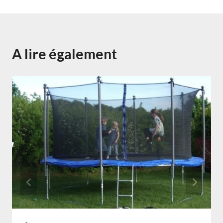
A lire également