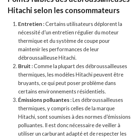
Hitachi selon les consommateurs
Entretien :
Certains utilisateurs déplorent la
nécessité d’un entretien régulier du moteur
thermique et du système de coupe pour
maintenir les performances de leur
débroussailleuse Hitachi.
Bruit :
Comme la plupart des débroussailleuses
thermiques, les modèles Hitachi peuvent être
bruyants, ce qui peut poser problème dans
certains environnements résidentiels.
Émissions polluantes :
Les débroussailleuses
thermiques, y compris celles de la marque
Hitachi, sont soumises à des normes d’émissions
polluantes. Il est donc nécessaire de veiller à
utiliser un carburant adapté et de respecter les