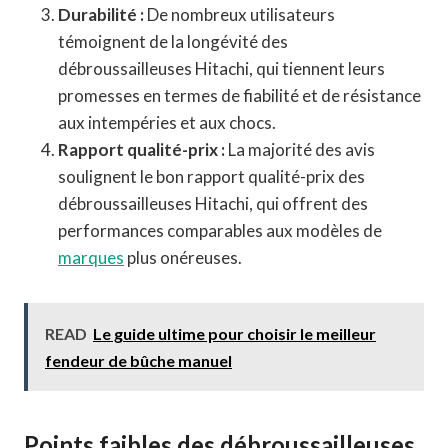
Durabilité :
De nombreux utilisateurs
témoignent de la longévité des
débroussailleuses Hitachi, qui tiennent leurs
promesses en termes de fiabilité et de résistance
aux intempéries et aux chocs.
Rapport qualité-prix :
La majorité des avis
soulignent le bon rapport qualité-prix des
débroussailleuses Hitachi, qui offrent des
performances comparables aux modèles de
marques
plus onéreuses.
READ
Le guide ultime pour choisir le meilleur
fendeur de bûche manuel
Points faibles des débroussailleuses