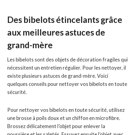
Des bibelots étincelants grâce
aux meilleures astuces de
grand-mère
Les bibelots sont des objets de décoration fragiles qui
nécessitent un entretien régulier. Pour les nettoyer, il
existe plusieurs astuces de grand-mère. Voici
quelques conseils pour nettoyer vos bibelots en toute
sécurité.
Pour nettoyer vos bibelots en toute sécurité, utilisez
une brosse à poils doux et un chiffon en microfibre.
Brossez délicatement l’objet pour enlever la
poussière et les saletés. Essuyez ensuite l’objet avec