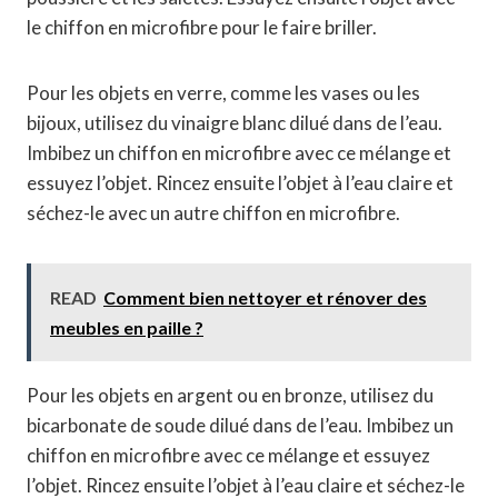
le chiffon en microfibre pour le faire briller.
Pour les objets en verre, comme les vases ou les
bijoux, utilisez du vinaigre blanc dilué dans de l’eau.
Imbibez un chiffon en microfibre avec ce mélange et
essuyez l’objet. Rincez ensuite l’objet à l’eau claire et
séchez-le avec un autre chiffon en microfibre.
READ
Comment bien nettoyer et rénover des
meubles en paille ?
Pour les objets en argent ou en bronze, utilisez du
bicarbonate de soude dilué dans de l’eau. Imbibez un
chiffon en microfibre avec ce mélange et essuyez
l’objet. Rincez ensuite l’objet à l’eau claire et séchez-le