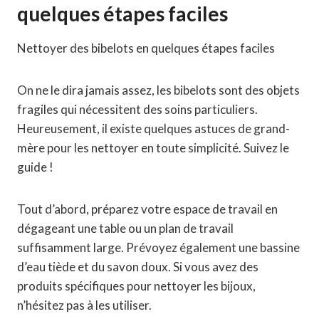
quelques étapes faciles
Nettoyer des bibelots en quelques étapes faciles
On ne le dira jamais assez, les bibelots sont des objets
fragiles qui nécessitent des soins particuliers.
Heureusement, il existe quelques astuces de grand-
mère pour les nettoyer en toute simplicité. Suivez le
guide !
Tout d’abord, préparez votre espace de travail en
dégageant une table ou un plan de travail
suffisamment large. Prévoyez également une bassine
d’eau tiède et du savon doux. Si vous avez des
produits spécifiques pour nettoyer les bijoux,
n’hésitez pas à les utiliser.