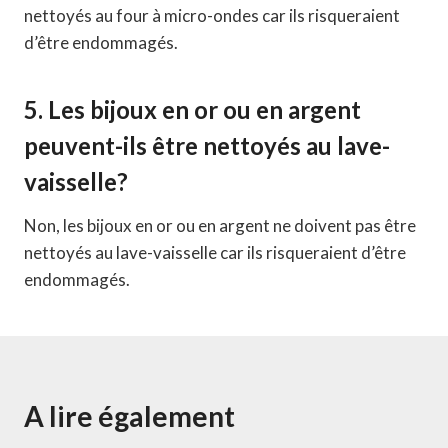
nettoyés au four à micro-ondes car ils risqueraient
d’être endommagés.
5. Les bijoux en or ou en argent
peuvent-ils être nettoyés au lave-
vaisselle?
Non, les bijoux en or ou en argent ne doivent pas être
nettoyés au lave-vaisselle car ils risqueraient d’être
endommagés.
A lire également