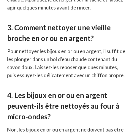
agir quelques minutes avant de rincer.
3. Comment nettoyer une vieille
broche en or ou en argent?
Pour nettoyer les bijoux en or ou en argent, il suffit de
les plonger dans un bol d’eau chaude contenant du
savon doux. Laissez-les reposer quelques minutes,
puis essuyez-les délicatement avec un chiffon propre.
4. Les bijoux en or ou en argent
peuvent-ils être nettoyés au four à
micro-ondes?
Non, les bijoux en or ou en argent ne doivent pas être