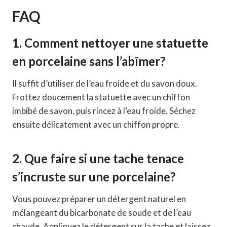
FAQ
1. Comment nettoyer une statuette
en porcelaine sans l’abîmer?
Il suffit d’utiliser de l’eau froide et du savon doux.
Frottez doucement la statuette avec un chiffon
imbibé de savon, puis rincez à l’eau froide. Séchez
ensuite délicatement avec un chiffon propre.
2. Que faire si une tache tenace
s’incruste sur une porcelaine?
Vous pouvez préparer un détergent naturel en
mélangeant du bicarbonate de soude et de l’eau
chaude. Appliquez le détergent sur la tache et laissez