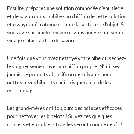
Ensuite, préparez une solution composée d’eau tiède
et de savon doux. Imbibez un chiffon de cette solution
et essuyez délicatement toute la surface de l’objet. Si
vous avez un bibelot en verre, vous pouvez utiliser du
vinaigre blanc au lieu du savon.
Une fois que vous avez nettoyé votre bibelot, séchez-
le soigneusement avec un chiffon propre. N’utilisez
jamais de produits abrasifs ou de solvants pour
nettoyer vos bibelots car ils risqueraient de les
endommager.
Les grand-mères ont toujours des astuces efficaces
pour nettoyer les bibelots ! Suivez ces quelques
conseils et vos objets fragiles seront comme neufs !