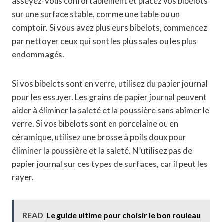
asseyez-vous confortablement et placez vos bibelots
sur une surface stable, comme une table ou un
comptoir. Si vous avez plusieurs bibelots, commencez
par nettoyer ceux qui sont les plus sales ou les plus
endommagés.
Si vos bibelots sont en verre, utilisez du papier journal
pour les essuyer. Les grains de papier journal peuvent
aider à éliminer la saleté et la poussière sans abîmer le
verre. Si vos bibelots sont en porcelaine ou en
céramique, utilisez une brosse à poils doux pour
éliminer la poussière et la saleté. N’utilisez pas de
papier journal sur ces types de surfaces, car il peut les
rayer.
READ
Le guide ultime pour choisir le bon rouleau