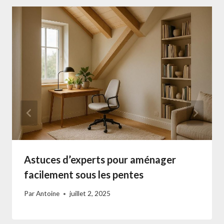
Astuces d’experts pour aménager
facilement sous les pentes
Par
Antoine
juillet 2, 2025