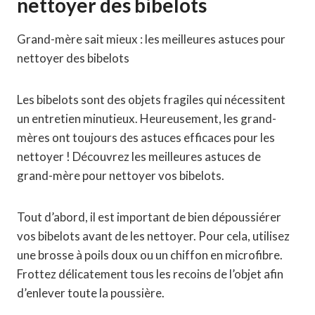
nettoyer des bibelots
Grand-mère sait mieux : les meilleures astuces pour
nettoyer des bibelots
Les bibelots sont des objets fragiles qui nécessitent
un entretien minutieux. Heureusement, les grand-
mères ont toujours des astuces efficaces pour les
nettoyer ! Découvrez les meilleures astuces de
grand-mère pour nettoyer vos bibelots.
Tout d’abord, il est important de bien dépoussiérer
vos bibelots avant de les nettoyer. Pour cela, utilisez
une brosse à poils doux ou un chiffon en microfibre.
Frottez délicatement tous les recoins de l’objet afin
d’enlever toute la poussière.