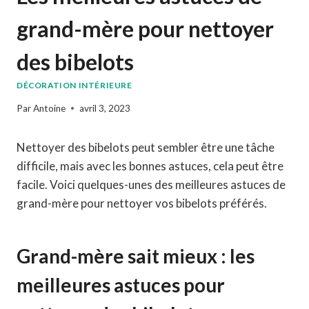
grand-mère pour nettoyer
des bibelots
DÉCORATION INTÉRIEURE
Par
Antoine
avril 3, 2023
Nettoyer des bibelots peut sembler être une tâche
difficile, mais avec les bonnes astuces, cela peut être
facile. Voici quelques-unes des meilleures astuces de
grand-mère pour nettoyer vos bibelots préférés.
Grand-mère sait mieux : les
meilleures astuces pour