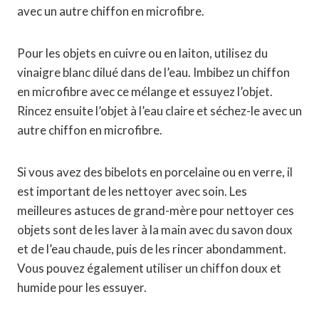
avec un autre chiffon en microfibre.
Pour les objets en cuivre ou en laiton, utilisez du
vinaigre blanc dilué dans de l’eau. Imbibez un chiffon
en microfibre avec ce mélange et essuyez l’objet.
Rincez ensuite l’objet à l’eau claire et séchez-le avec un
autre chiffon en microfibre.
Si vous avez des bibelots en porcelaine ou en verre, il
est important de les nettoyer avec soin. Les
meilleures astuces de grand-mère pour nettoyer ces
objets sont de les laver à la main avec du savon doux
et de l’eau chaude, puis de les rincer abondamment.
Vous pouvez également utiliser un chiffon doux et
humide pour les essuyer.