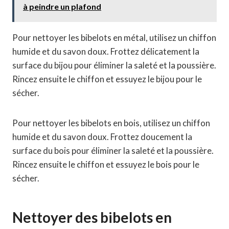
à peindre un plafond
Pour nettoyer les bibelots en métal, utilisez un chiffon
humide et du savon doux. Frottez délicatement la
surface du bijou pour éliminer la saleté et la poussière.
Rincez ensuite le chiffon et essuyez le bijou pour le
sécher.
Pour nettoyer les bibelots en bois, utilisez un chiffon
humide et du savon doux. Frottez doucement la
surface du bois pour éliminer la saleté et la poussière.
Rincez ensuite le chiffon et essuyez le bois pour le
sécher.
Nettoyer des bibelots en