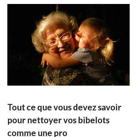
Tout ce que vous devez savoir
pour nettoyer vos bibelots
comme une pro