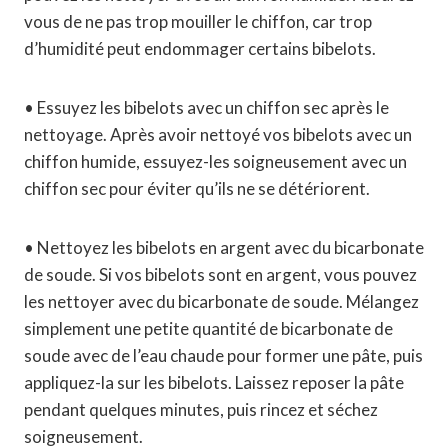
vous de ne pas trop mouiller le chiffon, car trop
d’humidité peut endommager certains bibelots.
• Essuyez les bibelots avec un chiffon sec après le
nettoyage. Après avoir nettoyé vos bibelots avec un
chiffon humide, essuyez-les soigneusement avec un
chiffon sec pour éviter qu’ils ne se détériorent.
• Nettoyez les bibelots en argent avec du bicarbonate
de soude. Si vos bibelots sont en argent, vous pouvez
les nettoyer avec du bicarbonate de soude. Mélangez
simplement une petite quantité de bicarbonate de
soude avec de l’eau chaude pour former une pâte, puis
appliquez-la sur les bibelots. Laissez reposer la pâte
pendant quelques minutes, puis rincez et séchez
soigneusement.