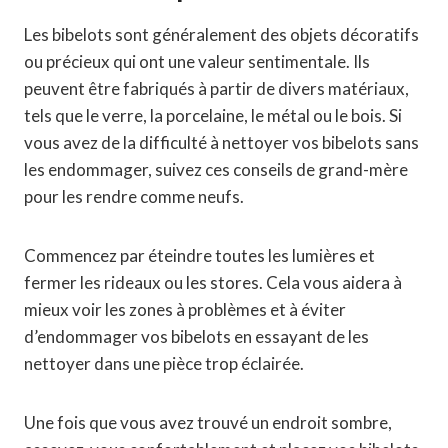
Les bibelots sont généralement des objets décoratifs
ou précieux qui ont une valeur sentimentale. Ils
peuvent être fabriqués à partir de divers matériaux,
tels que le verre, la porcelaine, le métal ou le bois. Si
vous avez de la difficulté à nettoyer vos bibelots sans
les endommager, suivez ces conseils de grand-mère
pour les rendre comme neufs.
Commencez par éteindre toutes les lumières et
fermer les rideaux ou les stores. Cela vous aidera à
mieux voir les zones à problèmes et à éviter
d’endommager vos bibelots en essayant de les
nettoyer dans une pièce trop éclairée.
Une fois que vous avez trouvé un endroit sombre,