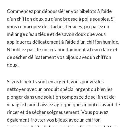
Commencez par dépoussiérer vos bibelots à l’aide
d’un chiffon doux ou d’une brosse à poils souples. Si
vous remarquez des taches tenaces, préparez un
mélange d’eau tiède et de savon doux que vous
appliquerez délicatement à l’aide d’un chiffon humide.
N’oubliez pas de rincer abondamment à l’eau claire et
de sécher délicatement vos bijoux avec un chiffon
doux.
Si vos bibelots sont en argent, vous pouvez les
nettoyer avec un produit spécial argent ou bien les
plonger dans une solution composée de sel fin et de
vinaigre blanc. Laissez agir quelques minutes avant de
rincer et de sécher soigneusement. Vous pouvez
également frotter vos bijoux avec un chiffon