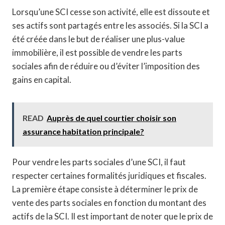
Lorsqu’une SCI cesse son activité, elle est dissoute et
ses actifs sont partagés entre les associés. Si la SCI a
été créée dans le but de réaliser une plus-value
immobilière, il est possible de vendre les parts
sociales afin de réduire ou d’éviter l’imposition des
gains en capital.
READ
Auprès de quel courtier choisir son
assurance habitation principale?
Pour vendre les parts sociales d’une SCI, il faut
respecter certaines formalités juridiques et fiscales.
La première étape consiste à déterminer le prix de
vente des parts sociales en fonction du montant des
actifs de la SCI. Il est important de noter que le prix de