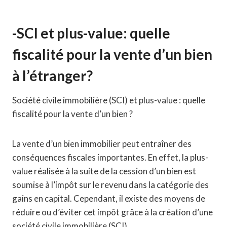
-SCI et plus-value: quelle
fiscalité pour la vente d’un bien
à l’étranger?
Société civile immobilière (SCI) et plus-value : quelle
fiscalité pour la vente d’un bien ?
La vente d’un bien immobilier peut entraîner des
conséquences fiscales importantes. En effet, la plus-
value réalisée à la suite de la cession d’un bien est
soumise à l’impôt sur le revenu dans la catégorie des
gains en capital. Cependant, il existe des moyens de
réduire ou d’éviter cet impôt grâce à la création d’une
société civile immobilière (SCI).