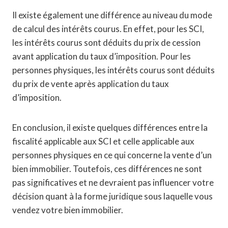
Il existe également une différence au niveau du mode
de calcul des intérêts courus. En effet, pour les SCI,
les intérêts courus sont déduits du prix de cession
avant application du taux d’imposition. Pour les
personnes physiques, les intérêts courus sont déduits
du prix de vente après application du taux
d’imposition.
En conclusion, il existe quelques différences entre la
fiscalité applicable aux SCI et celle applicable aux
personnes physiques en ce qui concerne la vente d’un
bien immobilier. Toutefois, ces différences ne sont
pas significatives et ne devraient pas influencer votre
décision quant à la forme juridique sous laquelle vous
vendez votre bien immobilier.