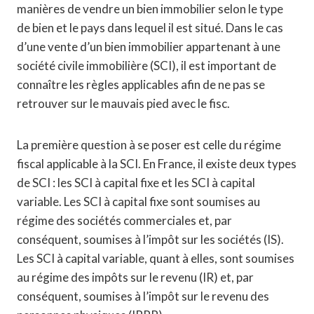
manières de vendre un bien immobilier selon le type
de bien et le pays dans lequel il est situé. Dans le cas
d’une vente d’un bien immobilier appartenant à une
société civile immobilière (SCI), il est important de
connaître les règles applicables afin de ne pas se
retrouver sur le mauvais pied avec le fisc.
La première question à se poser est celle du régime
fiscal applicable à la SCI. En France, il existe deux types
de SCI : les SCI à capital fixe et les SCI à capital
variable. Les SCI à capital fixe sont soumises au
régime des sociétés commerciales et, par
conséquent, soumises à l’impôt sur les sociétés (IS).
Les SCI à capital variable, quant à elles, sont soumises
au régime des impôts sur le revenu (IR) et, par
conséquent, soumises à l’impôt sur le revenu des