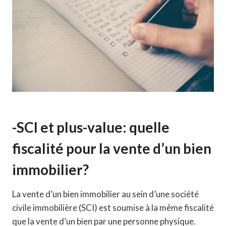
-SCI et plus-value: quelle
fiscalité pour la vente d’un bien
immobilier?
La vente d’un bien immobilier au sein d’une société
civile immobilière (SCI) est soumise à la même fiscalité
que la vente d’un bien par une personne physique.