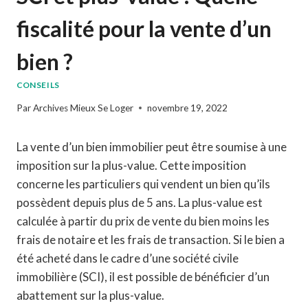
fiscalité pour la vente d’un
bien ?
CONSEILS
Par
Archives Mieux Se Loger
novembre 19, 2022
La vente d’un bien immobilier peut être soumise à une
imposition sur la plus-value. Cette imposition
concerne les particuliers qui vendent un bien qu’ils
possèdent depuis plus de 5 ans. La plus-value est
calculée à partir du prix de vente du bien moins les
frais de notaire et les frais de transaction. Si le bien a
été acheté dans le cadre d’une société civile
immobilière (SCI), il est possible de bénéficier d’un
abattement sur la plus-value.