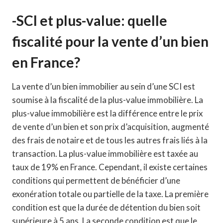
-SCI et plus-value: quelle
fiscalité pour la vente d’un bien
en France?
La vente d’un bien immobilier au sein d’une SCI est
soumise à la fiscalité de la plus-value immobilière. La
plus-value immobilière est la différence entre le prix
de vente d’un bien et son prix d’acquisition, augmenté
des frais de notaire et de tous les autres frais liés à la
transaction. La plus-value immobilière est taxée au
taux de 19% en France. Cependant, il existe certaines
conditions qui permettent de bénéficier d’une
exonération totale ou partielle de la taxe. La première
condition est que la durée de détention du bien soit
supérieure à 5 ans. La seconde condition est que le