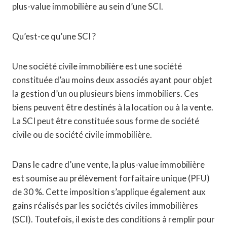
plus-value immobilière au sein d’une SCI.
Qu’est-ce qu’une SCI ?
Une société civile immobilière est une société
constituée d’au moins deux associés ayant pour objet
la gestion d’un ou plusieurs biens immobiliers. Ces
biens peuvent être destinés à la location ou à la vente.
La SCI peut être constituée sous forme de société
civile ou de société civile immobilière.
Dans le cadre d’une vente, la plus-value immobilière
est soumise au prélèvement forfaitaire unique (PFU)
de 30 %. Cette imposition s’applique également aux
gains réalisés par les sociétés civiles immobilières
(SCI). Toutefois, il existe des conditions à remplir pour