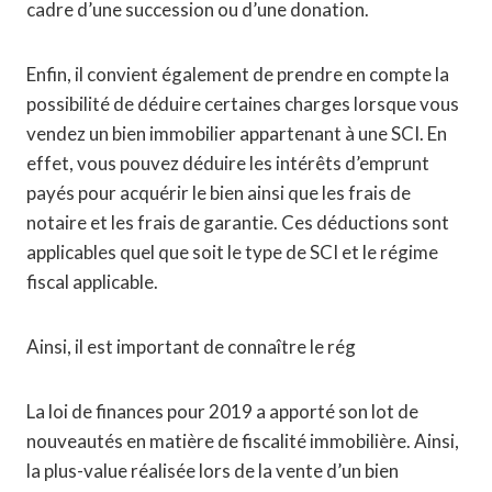
cadre d’une succession ou d’une donation.
Enfin, il convient également de prendre en compte la
possibilité de déduire certaines charges lorsque vous
vendez un bien immobilier appartenant à une SCI. En
effet, vous pouvez déduire les intérêts d’emprunt
payés pour acquérir le bien ainsi que les frais de
notaire et les frais de garantie. Ces déductions sont
applicables quel que soit le type de SCI et le régime
fiscal applicable.
Ainsi, il est important de connaître le rég
La loi de finances pour 2019 a apporté son lot de
nouveautés en matière de fiscalité immobilière. Ainsi,
la plus-value réalisée lors de la vente d’un bien