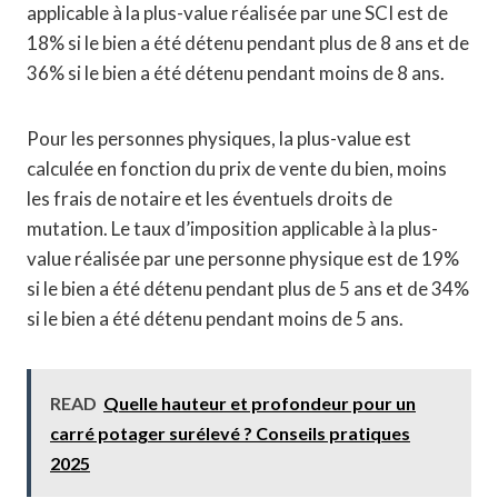
applicable à la plus-value réalisée par une SCI est de
18% si le bien a été détenu pendant plus de 8 ans et de
36% si le bien a été détenu pendant moins de 8 ans.
Pour les personnes physiques, la plus-value est
calculée en fonction du prix de vente du bien, moins
les frais de notaire et les éventuels droits de
mutation. Le taux d’imposition applicable à la plus-
value réalisée par une personne physique est de 19%
si le bien a été détenu pendant plus de 5 ans et de 34%
si le bien a été détenu pendant moins de 5 ans.
READ
Quelle hauteur et profondeur pour un
carré potager surélevé ? Conseils pratiques
2025