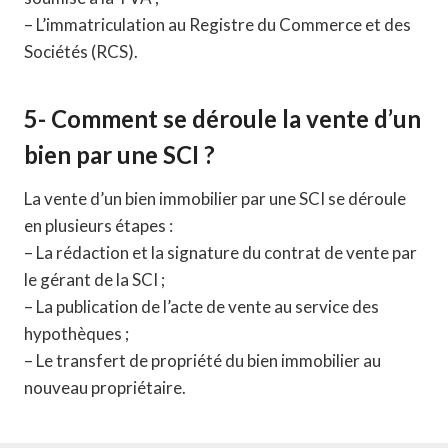
– L’immatriculation au Registre du Commerce et des
Sociétés (RCS).
5- Comment se déroule la vente d’un
bien par une SCI ?
La vente d’un bien immobilier par une SCI se déroule
en plusieurs étapes :
– La rédaction et la signature du contrat de vente par
le gérant de la SCI ;
– La publication de l’acte de vente au service des
hypothèques ;
– Le transfert de propriété du bien immobilier au
nouveau propriétaire.