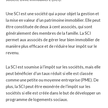
Une SCI est une société qui a pour objet la gestion et
la mise en valeur d’un patrimoine immobilier. Elle peut
être constituée de deux à cent associés, qui sont
généralement des membres de la famille. La SCI
permet aux associés de gérer leur bien immobilier de
manière plus efficace et de réduire leur impôt sur le
revenu.
La SCI est soumise à l’impôt sur les sociétés, mais elle
peut bénéficier d’un taux réduit si elle est classée
comme une petite ou moyenne entreprise (PME). De
plus, la SCI peut être exonérée de l’impôt sur les
sociétés si elle est créée dans le but de développer un
programme de logements sociaux.