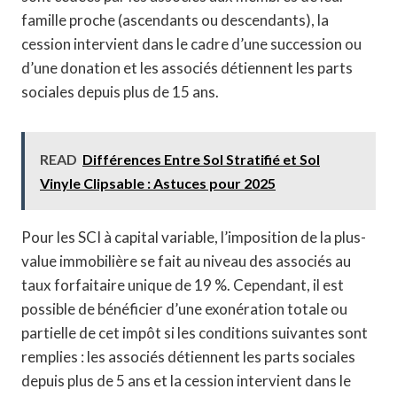
famille proche (ascendants ou descendants), la
cession intervient dans le cadre d’une succession ou
d’une donation et les associés détiennent les parts
sociales depuis plus de 15 ans.
READ
Différences Entre Sol Stratifié et Sol
Vinyle Clipsable : Astuces pour 2025
Pour les SCI à capital variable, l’imposition de la plus-
value immobilière se fait au niveau des associés au
taux forfaitaire unique de 19 %. Cependant, il est
possible de bénéficier d’une exonération totale ou
partielle de cet impôt si les conditions suivantes sont
remplies : les associés détiennent les parts sociales
depuis plus de 5 ans et la cession intervient dans le