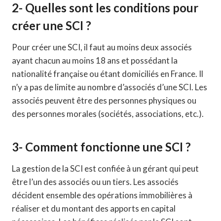
2- Quelles sont les conditions pour
créer une SCI ?
Pour créer une SCI, il faut au moins deux associés
ayant chacun au moins 18 ans et possédant la
nationalité française ou étant domiciliés en France. Il
n’y a pas de limite au nombre d’associés d’une SCI. Les
associés peuvent être des personnes physiques ou
des personnes morales (sociétés, associations, etc.).
3- Comment fonctionne une SCI ?
La gestion de la SCI est confiée à un gérant qui peut
être l’un des associés ou un tiers. Les associés
décident ensemble des opérations immobilières à
réaliser et du montant des apports en capital