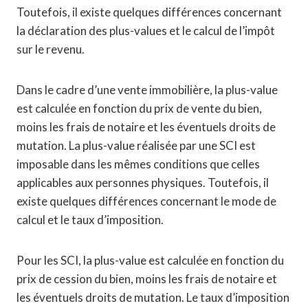
Toutefois, il existe quelques différences concernant
la déclaration des plus-values et le calcul de l’impôt
sur le revenu.
Dans le cadre d’une vente immobilière, la plus-value
est calculée en fonction du prix de vente du bien,
moins les frais de notaire et les éventuels droits de
mutation. La plus-value réalisée par une SCI est
imposable dans les mêmes conditions que celles
applicables aux personnes physiques. Toutefois, il
existe quelques différences concernant le mode de
calcul et le taux d’imposition.
Pour les SCI, la plus-value est calculée en fonction du
prix de cession du bien, moins les frais de notaire et
les éventuels droits de mutation. Le taux d’imposition