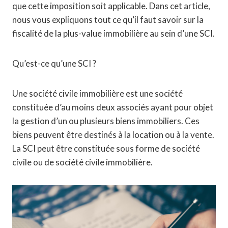
que cette imposition soit applicable. Dans cet article,
nous vous expliquons tout ce qu’il faut savoir sur la
fiscalité de la plus-value immobilière au sein d’une SCI.
Qu’est-ce qu’une SCI ?
Une société civile immobilière est une société
constituée d’au moins deux associés ayant pour objet
la gestion d’un ou plusieurs biens immobiliers. Ces
biens peuvent être destinés à la location ou à la vente.
La SCI peut être constituée sous forme de société
civile ou de société civile immobilière.