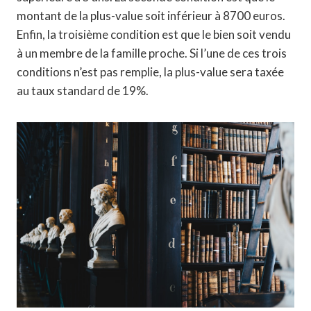
montant de la plus-value soit inférieur à 8700 euros.
Enfin, la troisième condition est que le bien soit vendu
à un membre de la famille proche. Si l’une de ces trois
conditions n’est pas remplie, la plus-value sera taxée
au taux standard de 19%.