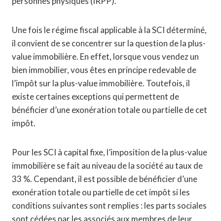
personnes physiques (IRPP).
Une fois le régime fiscal applicable à la SCI déterminé,
il convient de se concentrer sur la question de la plus-
value immobilière. En effet, lorsque vous vendez un
bien immobilier, vous êtes en principe redevable de
l’impôt sur la plus-value immobilière. Toutefois, il
existe certaines exceptions qui permettent de
bénéficier d’une exonération totale ou partielle de cet
impôt.
Pour les SCI à capital fixe, l’imposition de la plus-value
immobilière se fait au niveau de la société au taux de
33 %. Cependant, il est possible de bénéficier d’une
exonération totale ou partielle de cet impôt si les
conditions suivantes sont remplies : les parts sociales
sont cédées par les associés aux membres de leur