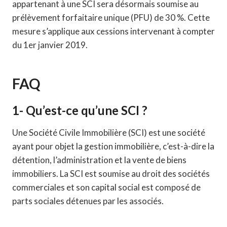
appartenant à une SCI sera désormais soumise au
prélèvement forfaitaire unique (PFU) de 30 %. Cette
mesure s’applique aux cessions intervenant à compter
du 1er janvier 2019.
FAQ
1- Qu’est-ce qu’une SCI ?
Une Société Civile Immobilière (SCI) est une société
ayant pour objet la gestion immobilière, c’est-à-dire la
détention, l’administration et la vente de biens
immobiliers. La SCI est soumise au droit des sociétés
commerciales et son capital social est composé de
parts sociales détenues par les associés.