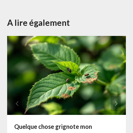
A lire également
Quelque chose grignote mon