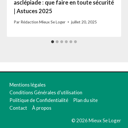
asclépiade : que faire en toute sécurité
| Astuces 2025
Par
Rédaction Mieux Se Loger
juillet 20, 2025
Mentions légales
Conditions Générales d’utilisation
Politique de Confidentialité
Plan du site
Contact
À propos
© 2026 Mieux Se Loger