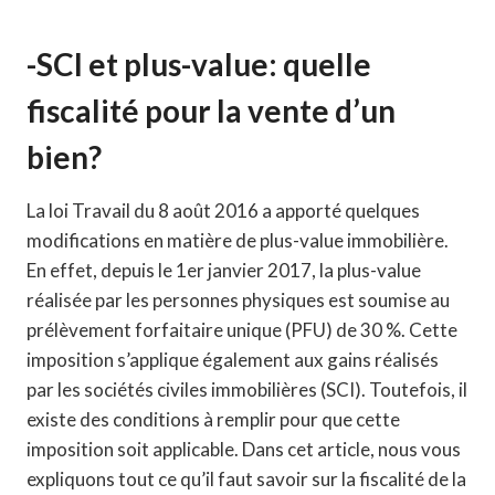
-SCI et plus-value: quelle
fiscalité pour la vente d’un
bien?
La loi Travail du 8 août 2016 a apporté quelques
modifications en matière de plus-value immobilière.
En effet, depuis le 1er janvier 2017, la plus-value
réalisée par les personnes physiques est soumise au
prélèvement forfaitaire unique (PFU) de 30 %. Cette
imposition s’applique également aux gains réalisés
par les sociétés civiles immobilières (SCI). Toutefois, il
existe des conditions à remplir pour que cette
imposition soit applicable. Dans cet article, nous vous
expliquons tout ce qu’il faut savoir sur la fiscalité de la