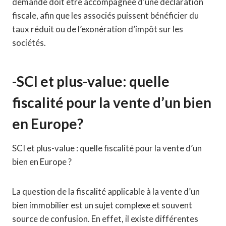
demande doit être accompagnée d’une déclaration
fiscale, afin que les associés puissent bénéficier du
taux réduit ou de l’exonération d’impôt sur les
sociétés.
-SCI et plus-value: quelle
fiscalité pour la vente d’un bien
en Europe?
SCI et plus-value : quelle fiscalité pour la vente d’un
bien en Europe ?
La question de la fiscalité applicable à la vente d’un
bien immobilier est un sujet complexe et souvent
source de confusion. En effet, il existe différentes