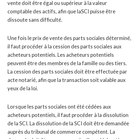
vente doit être égal ou supérieur à la valeur
comptable des actifs, afin que laSCI puisse être
dissoute sans difficulté.
Une fois le prix de vente des parts sociales déterminé,
il faut procéder à la cession des parts sociales aux
acheteurs potentiels. Les acheteurs potentiels
peuvent être des membres de la famille ou des tiers.
La cession des parts sociales doit être effectuée par
acte notarié, afin que la transaction soit valable aux
yeux de la loi.
Lorsque les parts sociales ont été cédées aux
acheteurs potentiels, il faut procéder à la dissolution
de la SCI. La dissolution de la SCI doit être demandée
auprès du tribunal de commerce compétent. La