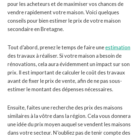
pour les acheteurs et de maximiser vos chances de
vendre rapidement votre maison. Voici quelques
conseils pour bien estimer le prix de votre maison
secondaire en Bretagne.
Tout d’abord, prenez le temps de faire une
estimation
des travaux à réaliser. Si votre maison a besoin de
rénovations, cela aura évidemment un impact sur son
prix. Il est important de calculer le coût des travaux
avant de fixer le prix de vente, afin de ne pas sous-
estimer le montant des dépenses nécessaires.
Ensuite, faites une recherche des prix des maisons
similaires à la vôtre dans la région. Cela vous donnera
une idée du prix moyen auquel se vendent les maisons
dans votre secteur. N’oubliez pas de tenir compte des