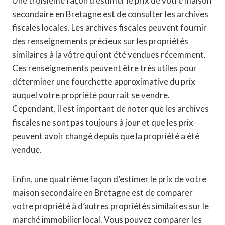
Une troisième façon d’estimer le prix de votre maison
secondaire en Bretagne est de consulter les archives
fiscales locales. Les archives fiscales peuvent fournir
des renseignements précieux sur les propriétés
similaires à la vôtre qui ont été vendues récemment.
Ces renseignements peuvent être très utiles pour
déterminer une fourchette approximative du prix
auquel votre propriété pourrait se vendre.
Cependant, il est important de noter que les archives
fiscales ne sont pas toujours à jour et que les prix
peuvent avoir changé depuis que la propriété a été
vendue.
Enfin, une quatrième façon d’estimer le prix de votre
maison secondaire en Bretagne est de comparer
votre propriété à d’autres propriétés similaires sur le
marché immobilier local. Vous pouvez comparer les