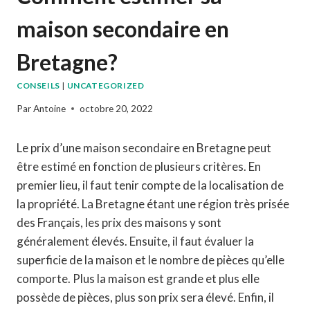
maison secondaire en
Bretagne?
CONSEILS
|
UNCATEGORIZED
Par
Antoine
octobre 20, 2022
Le prix d’une maison secondaire en Bretagne peut
être estimé en fonction de plusieurs critères. En
premier lieu, il faut tenir compte de la localisation de
la propriété. La Bretagne étant une région très prisée
des Français, les prix des maisons y sont
généralement élevés. Ensuite, il faut évaluer la
superficie de la maison et le nombre de pièces qu’elle
comporte. Plus la maison est grande et plus elle
possède de pièces, plus son prix sera élevé. Enfin, il