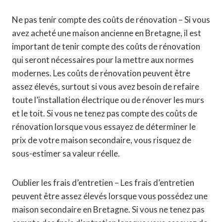
Ne pas tenir compte des coûts de rénovation – Si vous
avez acheté une maison ancienne en Bretagne, il est
important de tenir compte des coûts de rénovation
qui seront nécessaires pour la mettre aux normes
modernes. Les coûts de rénovation peuvent être
assez élevés, surtout si vous avez besoin de refaire
toute l’installation électrique ou de rénover les murs
et le toit. Si vous ne tenez pas compte des coûts de
rénovation lorsque vous essayez de déterminer le
prix de votre maison secondaire, vous risquez de
sous-estimer sa valeur réelle.
Oublier les frais d’entretien – Les frais d’entretien
peuvent être assez élevés lorsque vous possédez une
maison secondaire en Bretagne. Si vous ne tenez pas