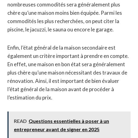
nombreuses commodités sera généralement plus
chère qu’une maison moins bien équipée. Parmi les
commodités les plus recherchées, on peut citer la
piscine, le jacuzzi, le sauna ou encore le garage.
Enfin, l’état général de la maison secondaire est
également un critère important à prendre en compte.
En effet, une maison en bon état sera généralement
plus chère qu’une maison nécessitant des travaux de
rénovation. Ainsi, il est important de bien évaluer
l’état général de la maison avant de procéder à
l’estimation du prix.
READ
Questions essentielles à poser à un
entrepreneur avant de signer en 2025