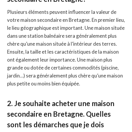
Plusieurs éléments peuvent influencer la valeur de
votre maison secondaire en Bretagne. En premier lieu,
le lieu géographique est important. Une maison située
dans une station balnéaire sera généralement plus
chère qu’une maison située à l’intérieur des terres.
Ensuite, la taille et les caractéristiques de la maison
ont également leur importance. Une maison plus
grande ou dotée de certaines commodités (piscine,
jardin…) sera généralement plus chère qu’une maison
plus petite ou moins bien équipée.
2. Je souhaite acheter une maison
secondaire en Bretagne. Quelles
sont les démarches que je dois