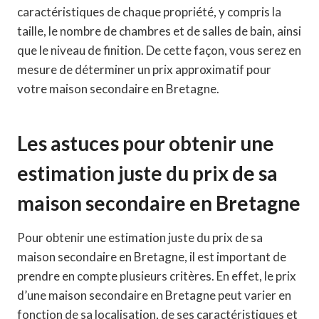
caractéristiques de chaque propriété, y compris la
taille, le nombre de chambres et de salles de bain, ainsi
que le niveau de finition. De cette façon, vous serez en
mesure de déterminer un prix approximatif pour
votre maison secondaire en Bretagne.
Les astuces pour obtenir une
estimation juste du prix de sa
maison secondaire en Bretagne
Pour obtenir une estimation juste du prix de sa
maison secondaire en Bretagne, il est important de
prendre en compte plusieurs critères. En effet, le prix
d’une maison secondaire en Bretagne peut varier en
fonction de sa localisation, de ses caractéristiques et