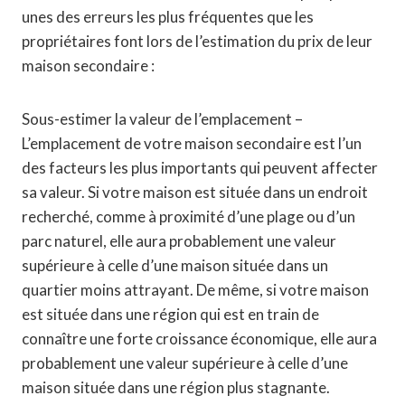
unes des erreurs les plus fréquentes que les
propriétaires font lors de l’estimation du prix de leur
maison secondaire :
Sous-estimer la valeur de l’emplacement –
L’emplacement de votre maison secondaire est l’un
des facteurs les plus importants qui peuvent affecter
sa valeur. Si votre maison est située dans un endroit
recherché, comme à proximité d’une plage ou d’un
parc naturel, elle aura probablement une valeur
supérieure à celle d’une maison située dans un
quartier moins attrayant. De même, si votre maison
est située dans une région qui est en train de
connaître une forte croissance économique, elle aura
probablement une valeur supérieure à celle d’une
maison située dans une région plus stagnante.