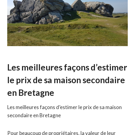
Les meilleures façons d’estimer
le prix de sa maison secondaire
en Bretagne
Les meilleures façons d’estimer le prix de sa maison
secondaire en Bretagne
Pour beaucoup de propriétaires, la valeur de leur