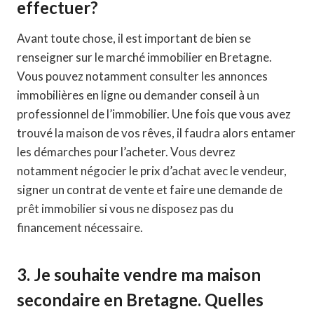
effectuer?
Avant toute chose, il est important de bien se
renseigner sur le marché immobilier en Bretagne.
Vous pouvez notamment consulter les annonces
immobilières en ligne ou demander conseil à un
professionnel de l’immobilier. Une fois que vous avez
trouvé la maison de vos rêves, il faudra alors entamer
les démarches pour l’acheter. Vous devrez
notamment négocier le prix d’achat avec le vendeur,
signer un contrat de vente et faire une demande de
prêt immobilier si vous ne disposez pas du
financement nécessaire.
3. Je souhaite vendre ma maison
secondaire en Bretagne. Quelles