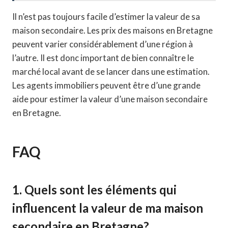
Il n’est pas toujours facile d’estimer la valeur de sa
maison secondaire. Les prix des maisons en Bretagne
peuvent varier considérablement d’une région à
l’autre. Il est donc important de bien connaître le
marché local avant de se lancer dans une estimation.
Les agents immobiliers peuvent être d’une grande
aide pour estimer la valeur d’une maison secondaire
en Bretagne.
FAQ
1. Quels sont les éléments qui
influencent la valeur de ma maison
secondaire en Bretagne?