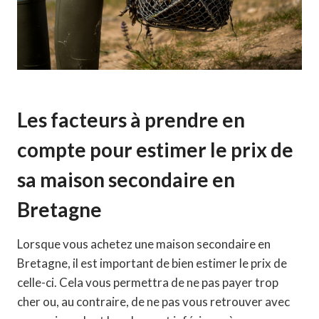
Les facteurs à prendre en
compte pour estimer le prix de
sa maison secondaire en
Bretagne
Lorsque vous achetez une maison secondaire en
Bretagne, il est important de bien estimer le prix de
celle-ci. Cela vous permettra de ne pas payer trop
cher ou, au contraire, de ne pas vous retrouver avec