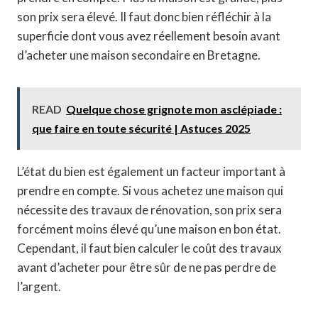
son prix sera élevé. Il faut donc bien réfléchir à la
superficie dont vous avez réellement besoin avant
d’acheter une maison secondaire en Bretagne.
READ
Quelque chose grignote mon asclépiade :
que faire en toute sécurité | Astuces 2025
L’état du bien est également un facteur important à
prendre en compte. Si vous achetez une maison qui
nécessite des travaux de rénovation, son prix sera
forcément moins élevé qu’une maison en bon état.
Cependant, il faut bien calculer le coût des travaux
avant d’acheter pour être sûr de ne pas perdre de
l’argent.