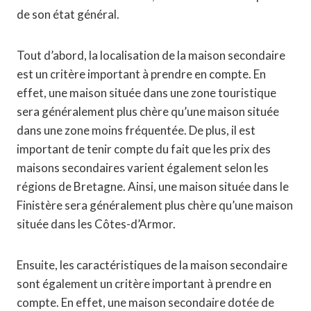
de son état général.
Tout d’abord, la localisation de la maison secondaire
est un critère important à prendre en compte. En
effet, une maison située dans une zone touristique
sera généralement plus chère qu’une maison située
dans une zone moins fréquentée. De plus, il est
important de tenir compte du fait que les prix des
maisons secondaires varient également selon les
régions de Bretagne. Ainsi, une maison située dans le
Finistère sera généralement plus chère qu’une maison
située dans les Côtes-d’Armor.
Ensuite, les caractéristiques de la maison secondaire
sont également un critère important à prendre en
compte. En effet, une maison secondaire dotée de