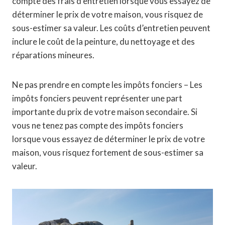
compte des frais d’entretien lorsque vous essayez de
déterminer le prix de votre maison, vous risquez de
sous-estimer sa valeur. Les coûts d’entretien peuvent
inclure le coût de la peinture, du nettoyage et des
réparations mineures.
Ne pas prendre en compte les impôts fonciers – Les
impôts fonciers peuvent représenter une part
importante du prix de votre maison secondaire. Si
vous ne tenez pas compte des impôts fonciers
lorsque vous essayez de déterminer le prix de votre
maison, vous risquez fortement de sous-estimer sa
valeur.