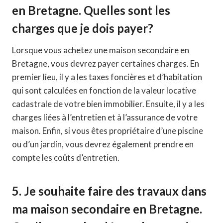
en Bretagne. Quelles sont les
charges que je dois payer?
Lorsque vous achetez une maison secondaire en
Bretagne, vous devrez payer certaines charges. En
premier lieu, il y a les taxes foncières et d’habitation
qui sont calculées en fonction de la valeur locative
cadastrale de votre bien immobilier. Ensuite, il y a les
charges liées à l’entretien et à l’assurance de votre
maison. Enfin, si vous êtes propriétaire d’une piscine
ou d’un jardin, vous devrez également prendre en
compte les coûts d’entretien.
5. Je souhaite faire des travaux dans
ma maison secondaire en Bretagne.