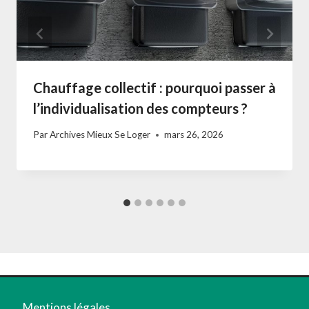
Chauffage collectif : pourquoi passer à
l’individualisation des compteurs ?
Par
Archives Mieux Se Loger
mars 26, 2026
Mentions légales