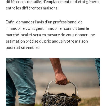
différences de taille, d’emplacement et d’état général
entre les différentes maisons.
Enfin, demandez l’avis d’un professionnel de
l’immobilier. Un agent immobilier connaît bien le
marché local et sera en mesure de vous donner une
estimation précise du prix auquel votre maison
pourrait se vendre.