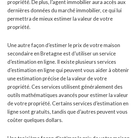
propriété. De plus, l’agent immobilier aura accès aux
dernières données du marché immobilier, ce qui lui
permettra de mieux estimer la valeur de votre
propriété.
Une autre façon d’estimer le prix de votre maison
secondaire en Bretagne est d’utiliser un service
d’estimation en ligne. Il existe plusieurs services
d’estimation en ligne qui peuvent vous aider à obtenir
une estimation précise de la valeur de votre
propriété. Ces services utilisent généralement des
outils mathématiques avancés pour estimer la valeur
de votre propriété. Certains services d’estimation en
ligne sont gratuits, tandis que d’autres peuvent vous
coûter quelques dollars.