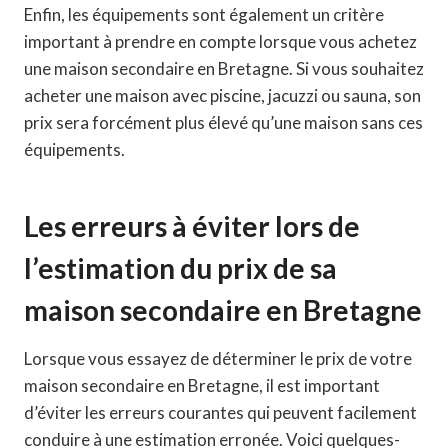
Enfin, les équipements sont également un critère
important à prendre en compte lorsque vous achetez
une maison secondaire en Bretagne. Si vous souhaitez
acheter une maison avec piscine, jacuzzi ou sauna, son
prix sera forcément plus élevé qu’une maison sans ces
équipements.
Les erreurs à éviter lors de
l’estimation du prix de sa
maison secondaire en Bretagne
Lorsque vous essayez de déterminer le prix de votre
maison secondaire en Bretagne, il est important
d’éviter les erreurs courantes qui peuvent facilement
conduire à une estimation erronée. Voici quelques-