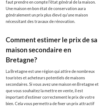
faut prendre en compte l’état général de la maison.
Une maison en bon état de conservation aura
généralement un prix plus élevé qu’une maison
nécessitant des travaux de rénovation.
Comment estimer le prix de sa
maison secondaire en
Bretagne?
La Bretagne est une région qui attire de nombreux
touristes et acheteurs potentiels de maisons
secondaires. Si vous avez une maison en Bretagne et
que vous souhaitez la mettre en vente, il est
important d’estimer correctement le prix de votre
bien. Cela vous permettra de fixer un prix attractif