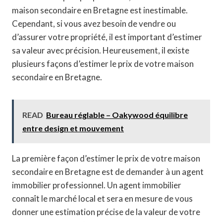
maison secondaire en Bretagne est inestimable.
Cependant, si vous avez besoin de vendre ou
d’assurer votre propriété, il est important d’estimer
sa valeur avec précision. Heureusement, il existe
plusieurs façons d’estimer le prix de votre maison
secondaire en Bretagne.
READ
Bureau réglable – Oakywood équilibre
entre design et mouvement
La première façon d’estimer le prix de votre maison
secondaire en Bretagne est de demander à un agent
immobilier professionnel. Un agent immobilier
connaît le marché local et sera en mesure de vous
donner une estimation précise de la valeur de votre