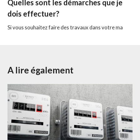
Quelles sont les démarches que je
dois effectuer?
Si vous souhaitez faire des travaux dans votre ma
A lire également