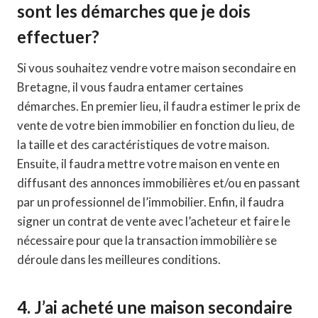
sont les démarches que je dois
effectuer?
Si vous souhaitez vendre votre maison secondaire en
Bretagne, il vous faudra entamer certaines
démarches. En premier lieu, il faudra estimer le prix de
vente de votre bien immobilier en fonction du lieu, de
la taille et des caractéristiques de votre maison.
Ensuite, il faudra mettre votre maison en vente en
diffusant des annonces immobilières et/ou en passant
par un professionnel de l’immobilier. Enfin, il faudra
signer un contrat de vente avec l’acheteur et faire le
nécessaire pour que la transaction immobilière se
déroule dans les meilleures conditions.
4. J’ai acheté une maison secondaire