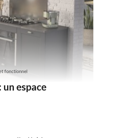
 et fonctionnel
 : un espace