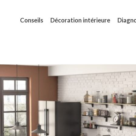
Conseils
Décoration intérieure
Diagno