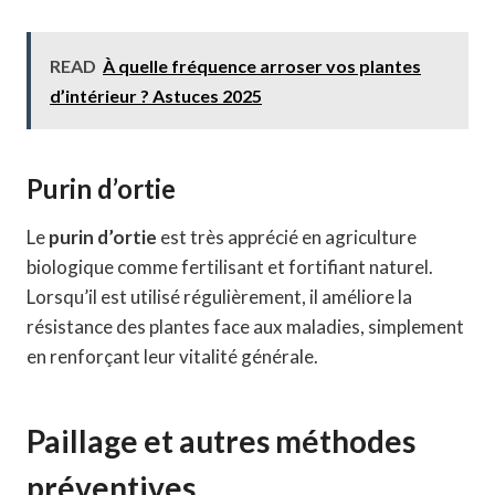
READ
À quelle fréquence arroser vos plantes
d’intérieur ? Astuces 2025
Purin d’ortie
Le
purin d’ortie
est très apprécié en agriculture
biologique comme fertilisant et fortifiant naturel.
Lorsqu’il est utilisé régulièrement, il améliore la
résistance des plantes face aux maladies, simplement
en renforçant leur vitalité générale.
Paillage et autres méthodes
préventives