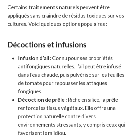
Certains
traitements naturels
peuvent être
appliqués sans craindre de résidus toxiques sur vos
cultures. Voici quelques options populaires :
Décoctions et infusions
Infusion d’ail :
Connu pour ses propriétés
antifongiques naturelles, l’ail peut être infusé
dans l’eau chaude, puis pulvérisé sur les feuilles
de tomate pour repousser les attaques
fongiques.
Décoction de prêle :
Riche en silice, la prêle
renforce les tissus végétaux. Elle offre une
protection naturelle contre divers
environnements stressants, y compris ceux qui
favorisent le mildiou.