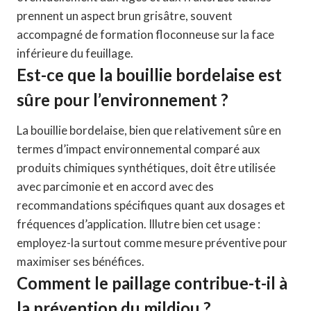
prennent un aspect brun grisâtre, souvent
accompagné de formation floconneuse sur la face
inférieure du feuillage.
Est-ce que la bouillie bordelaise est
sûre pour l’environnement ?
La bouillie bordelaise, bien que relativement sûre en
termes d’impact environnemental comparé aux
produits chimiques synthétiques, doit être utilisée
avec parcimonie et en accord avec des
recommandations spécifiques quant aux dosages et
fréquences d’application. Illutre bien cet usage :
employez-la surtout comme mesure préventive pour
maximiser ses bénéfices.
Comment le paillage contribue-t-il à
la prévention du mildiou ?