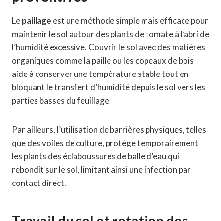
Le
paillage
est une méthode simple mais efficace pour
maintenir le sol autour des plants de tomate à l’abri de
l’humidité excessive. Couvrir le sol avec des matières
organiques comme la paille ou les copeaux de bois
aide à conserver une température stable tout en
bloquant le transfert d’humidité depuis le sol vers les
parties basses du feuillage.
Par ailleurs, l’utilisation de barrières physiques, telles
que des voiles de culture, protège temporairement
les plants des éclaboussures de balle d’eau qui
rebondit sur le sol, limitant ainsi une infection par
contact direct.
Travail du sol et rotation des