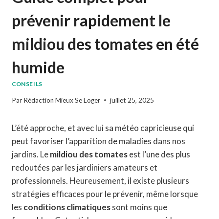
prévenir rapidement le
mildiou des tomates en été
humide
CONSEILS
Par
Rédaction Mieux Se Loger
juillet 25, 2025
L’été approche, et avec lui sa météo capricieuse qui
peut favoriser l’apparition de maladies dans nos
jardins. Le
mildiou des tomates
est l’une des plus
redoutées par les jardiniers amateurs et
professionnels. Heureusement, il existe plusieurs
stratégies efficaces pour le prévenir, même lorsque
les
conditions climatiques
sont moins que