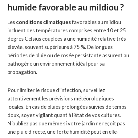
humide favorable au mildiou ?
Les
conditions climatiques
favorables au mildiou
incluent des températures comprises entre 10 et 25
degrés Celsius couplées à une humidité relative très
élevée, souvent supérieure à 75 %. De longues
périodes de pluie ou de rosée persistante assurent au
pathogène un environnement idéal pour sa
propagation.
Pour limiter le risque d’infection, surveillez
attentivement les prévisions météorologiques
locales. En cas de pluies prolongées suivies de temps
doux, soyez vigilant quant à l’état de vos cultures.
N’oubliez pas que même si votre jardin ne reçoit pas
une pluie directe, une forte humidité peut en elle-