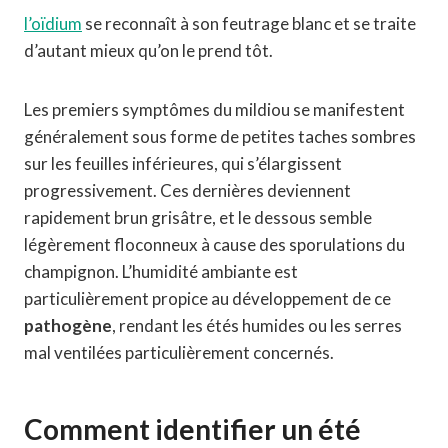
l’oïdium
se reconnaît à son feutrage blanc et se traite
d’autant mieux qu’on le prend tôt.
Les premiers symptômes du mildiou se manifestent
généralement sous forme de petites taches sombres
sur les feuilles inférieures, qui s’élargissent
progressivement. Ces dernières deviennent
rapidement brun grisâtre, et le dessous semble
légèrement floconneux à cause des sporulations du
champignon. L’humidité ambiante est
particulièrement propice au développement de ce
pathogène
, rendant les étés humides ou les serres
mal ventilées particulièrement concernés.
Comment identifier un été