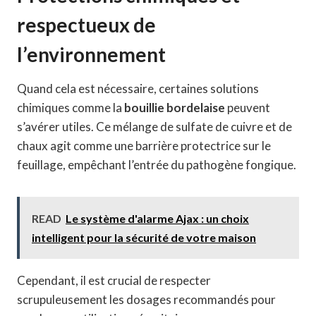
respectueux de
l’environnement
Quand cela est nécessaire, certaines solutions
chimiques comme la
bouillie bordelaise
peuvent
s’avérer utiles. Ce mélange de sulfate de cuivre et de
chaux agit comme une barrière protectrice sur le
feuillage, empêchant l’entrée du pathogène fongique.
READ
Le système d'alarme Ajax : un choix
intelligent pour la sécurité de votre maison
Cependant, il est crucial de respecter
scrupuleusement les dosages recommandés pour