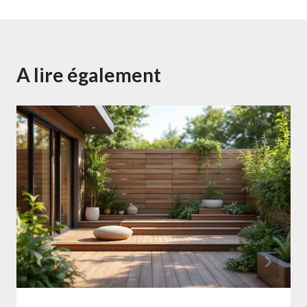
A lire également