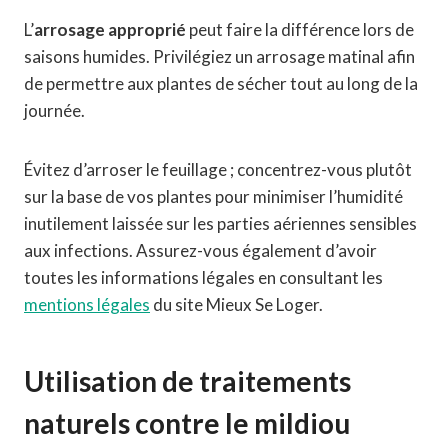
L’
arrosage approprié
peut faire la différence lors de
saisons humides. Privilégiez un arrosage matinal afin
de permettre aux plantes de sécher tout au long de la
journée.
Évitez d’arroser le feuillage ; concentrez-vous plutôt
sur la base de vos plantes pour minimiser l’humidité
inutilement laissée sur les parties aériennes sensibles
aux infections. Assurez-vous également d’avoir
toutes les informations légales en consultant les
mentions légales
du site Mieux Se Loger.
Utilisation de traitements
naturels contre le mildiou