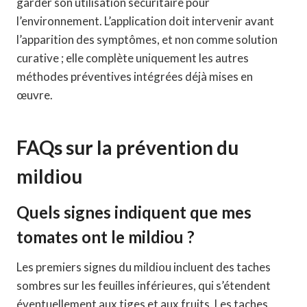
garder son utilisation sécuritaire pour
l’environnement. L’application doit intervenir avant
l’apparition des symptômes, et non comme solution
curative ; elle complète uniquement les autres
méthodes préventives intégrées déjà mises en
œuvre.
FAQs sur la prévention du
mildiou
Quels signes indiquent que mes
tomates ont le mildiou ?
Les premiers signes du mildiou incluent des taches
sombres sur les feuilles inférieures, qui s’étendent
éventuellement aux tiges et aux fruits. Les taches