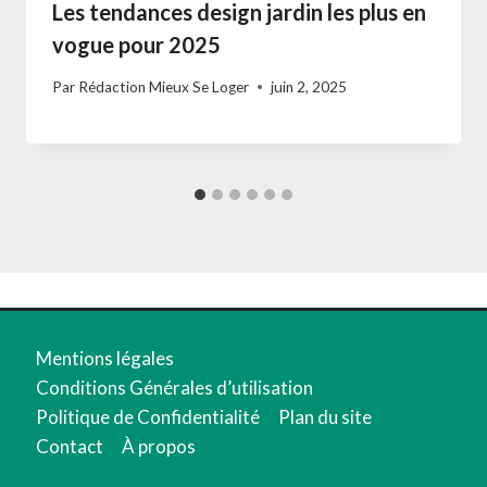
Les tendances design jardin les plus en
vogue pour 2025
Par
Rédaction Mieux Se Loger
juin 2, 2025
Mentions légales
Conditions Générales d’utilisation
Politique de Confidentialité
Plan du site
Contact
À propos