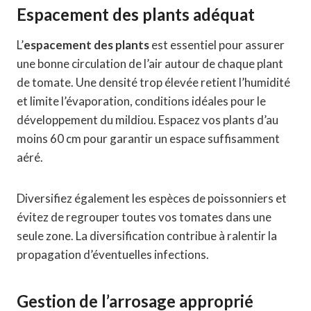
Espacement des plants adéquat
L’
espacement des plants
est essentiel pour assurer
une bonne circulation de l’air autour de chaque plant
de tomate. Une densité trop élevée retient l’humidité
et limite l’évaporation, conditions idéales pour le
développement du mildiou. Espacez vos plants d’au
moins 60 cm pour garantir un espace suffisamment
aéré.
Diversifiez également les espèces de poissonniers et
évitez de regrouper toutes vos tomates dans une
seule zone. La diversification contribue à ralentir la
propagation d’éventuelles infections.
Gestion de l’arrosage approprié