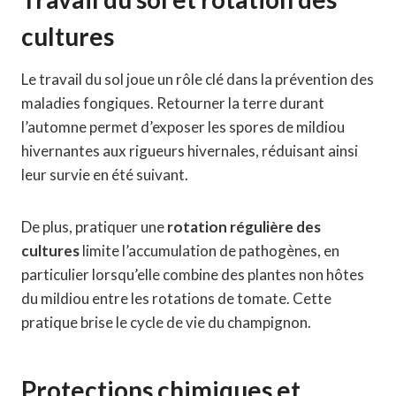
cultures
Le travail du sol joue un rôle clé dans la prévention des
maladies fongiques. Retourner la terre durant
l’automne permet d’exposer les spores de mildiou
hivernantes aux rigueurs hivernales, réduisant ainsi
leur survie en été suivant.
De plus, pratiquer une
rotation régulière des
cultures
limite l’accumulation de pathogènes, en
particulier lorsqu’elle combine des plantes non hôtes
du mildiou entre les rotations de tomate. Cette
pratique brise le cycle de vie du champignon.
Protections chimiques et