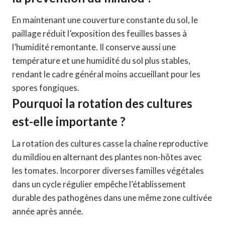
En maintenant une couverture constante du sol, le
paillage réduit l’exposition des feuilles basses à
l’humidité remontante. Il conserve aussi une
température et une humidité du sol plus stables,
rendant le cadre général moins accueillant pour les
spores fongiques.
Pourquoi la rotation des cultures
est-elle importante ?
La rotation des cultures casse la chaîne reproductive
du mildiou en alternant des plantes non-hôtes avec
les tomates. Incorporer diverses familles végétales
dans un cycle régulier empêche l’établissement
durable des pathogènes dans une même zone cultivée
année après année.