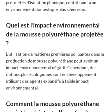
propriétés d’isolation phonique, contribuant à un
environnement domestique plus silencieux.
Quel est l’impact environnemental
de la mousse polyuréthane projetée
?
L’utilisation de matières premières polluantes dans la
production de mousse polyuréthane peut avoir un
impact environnemental négatif. Cependant, des
options plus écologiques sont en développement,
utilisant des agents expansifs à faible impact
environnemental.
Comment la mousse polyuréthane