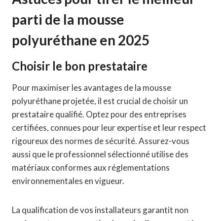
parti de la mousse
polyuréthane en 2025
Choisir le bon prestataire
Pour maximiser les avantages de la mousse
polyuréthane projetée, il est crucial de choisir un
prestataire qualifié. Optez pour des entreprises
certifiées, connues pour leur expertise et leur respect
rigoureux des normes de sécurité. Assurez-vous
aussi que le professionnel sélectionné utilise des
matériaux conformes aux réglementations
environnementales en vigueur.
La qualification de vos installateurs garantit non