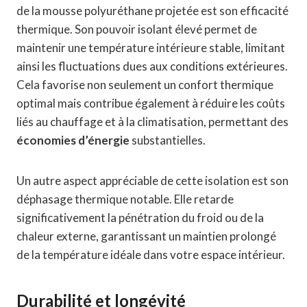
de la mousse polyuréthane projetée est son efficacité
thermique. Son pouvoir isolant élevé permet de
maintenir une température intérieure stable, limitant
ainsi les fluctuations dues aux conditions extérieures.
Cela favorise non seulement un confort thermique
optimal mais contribue également à réduire les coûts
liés au chauffage et à la climatisation, permettant des
économies d’énergie
substantielles.
Un autre aspect appréciable de cette isolation est son
déphasage thermique notable. Elle retarde
significativement la pénétration du froid ou de la
chaleur externe, garantissant un maintien prolongé
de la température idéale dans votre espace intérieur.
Durabilité et longévité