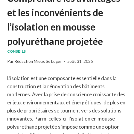
et les inconvénients de
l’isolation en mousse
polyuréthane projetée
CONSEILS
Par
Rédaction Mieux Se Loger
août 31, 2025
L’isolation est une composante essentielle dans la
construction et la rénovation des bâtiments
modernes. Avec la prise de conscience croissante des
enjeux environnementaux et énergétiques, de plus en
plus de propriétaires se tournent vers des solutions
innovantes. Parmi celles-ci, l’isolation en mousse
polyuréthane projetée s’impose comme une option