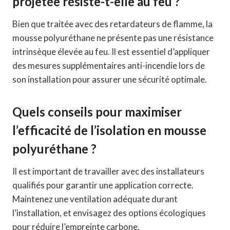
projetée résiste-t-elle au feu ?
Bien que traitée avec des retardateurs de flamme, la
mousse polyuréthane ne présente pas une résistance
intrinsèque élevée au feu. Il est essentiel d’appliquer
des mesures supplémentaires anti-incendie lors de
son installation pour assurer une sécurité optimale.
Quels conseils pour maximiser
l’efficacité de l’isolation en mousse
polyuréthane ?
Il est important de travailler avec des installateurs
qualifiés pour garantir une application correcte.
Maintenez une ventilation adéquate durant
l’installation, et envisagez des options écologiques
pour réduire l’empreinte carbone.