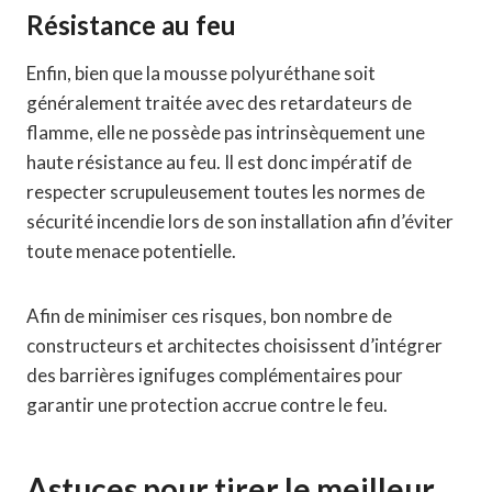
Résistance au feu
Enfin, bien que la mousse polyuréthane soit
généralement traitée avec des retardateurs de
flamme, elle ne possède pas intrinsèquement une
haute résistance au feu. Il est donc impératif de
respecter scrupuleusement toutes les normes de
sécurité incendie lors de son installation afin d’éviter
toute menace potentielle.
Afin de minimiser ces risques, bon nombre de
constructeurs et architectes choisissent d’intégrer
des barrières ignifuges complémentaires pour
garantir une protection accrue contre le feu.
Astuces pour tirer le meilleur