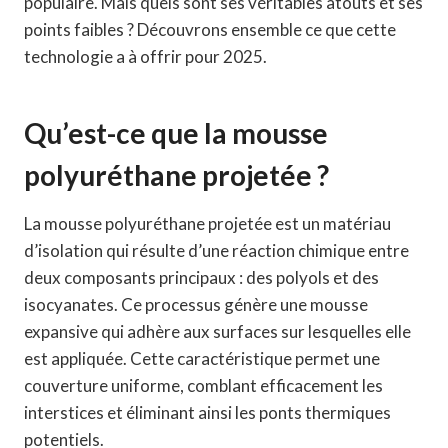
populaire. Mais quels sont ses véritables atouts et ses
points faibles ? Découvrons ensemble ce que cette
technologie a à offrir pour 2025.
Qu’est-ce que la mousse
polyuréthane projetée ?
La mousse polyuréthane projetée est un matériau
d’isolation qui résulte d’une réaction chimique entre
deux composants principaux : des polyols et des
isocyanates. Ce processus génère une mousse
expansive qui adhère aux surfaces sur lesquelles elle
est appliquée. Cette caractéristique permet une
couverture uniforme, comblant efficacement les
interstices et éliminant ainsi les ponts thermiques
potentiels.