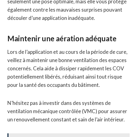
seulement une pose optimale, mais elle vous protège
également contre les mauvaises surprises pouvant
découler d’une application inadéquate.
Maintenir une aération adéquate
Lors de l’application et au cours de la période de cure,
veillez à maintenir une bonne ventilation des espaces
concernés. Cela aide à dissiper rapidement les COV
potentiellement libérés, réduisant ainsi tout risque
pour la santé des occupants du bâtiment.
N’hésitez pas à investir dans des systèmes de
ventilation mécanique contrôlée (VMC) pour assurer
un renouvellement constant et sain de l’air intérieur.