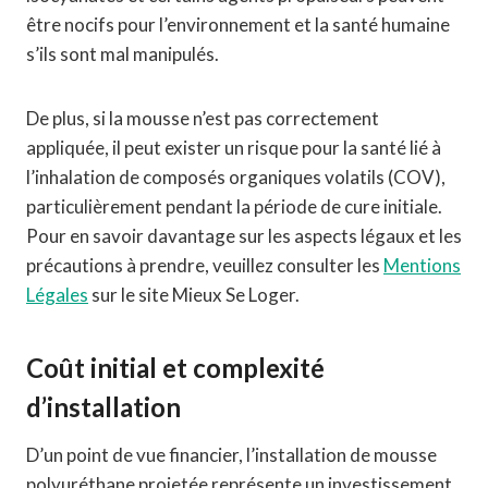
être nocifs pour l’environnement et la santé humaine
s’ils sont mal manipulés.
De plus, si la mousse n’est pas correctement
appliquée, il peut exister un risque pour la santé lié à
l’inhalation de composés organiques volatils (COV),
particulièrement pendant la période de cure initiale.
Pour en savoir davantage sur les aspects légaux et les
précautions à prendre, veuillez consulter les
Mentions
Légales
sur le site Mieux Se Loger.
Coût initial et complexité
d’installation
D’un point de vue financier, l’installation de mousse
polyuréthane projetée représente un investissement