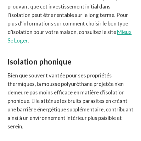
prouvant que cet investissement initial dans
l’isolation peut être rentable sur le long terme. Pour
plus d’informations sur comment choisir le bon type
d’isolation pour votre maison, consultez le site
Mieux
Se Loger
.
Isolation phonique
Bien que souvent vantée pour ses propriétés
thermiques, la mousse polyuréthane projetée n’en
demeure pas moins efficace en matière d’isolation
phonique. Elle atténue les bruits parasites en créant
une barrière énergétique supplémentaire, contribuant
ainsi à un environnement intérieur plus paisible et
serein.