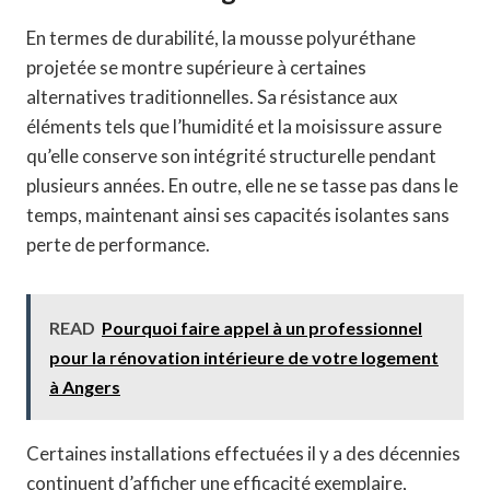
En termes de durabilité, la mousse polyuréthane
projetée se montre supérieure à certaines
alternatives traditionnelles. Sa résistance aux
éléments tels que l’humidité et la moisissure assure
qu’elle conserve son intégrité structurelle pendant
plusieurs années. En outre, elle ne se tasse pas dans le
temps, maintenant ainsi ses capacités isolantes sans
perte de performance.
READ
Pourquoi faire appel à un professionnel
pour la rénovation intérieure de votre logement
à Angers
Certaines installations effectuées il y a des décennies
continuent d’afficher une efficacité exemplaire,