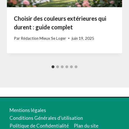
Choisir des couleurs extérieures qui
durent : guide complet
Par
Rédaction Mieux Se Loger
juin 19, 2025
Mentions légales
Conditions Générales d’utilisation
Politique de Confidentialité
Plan du site