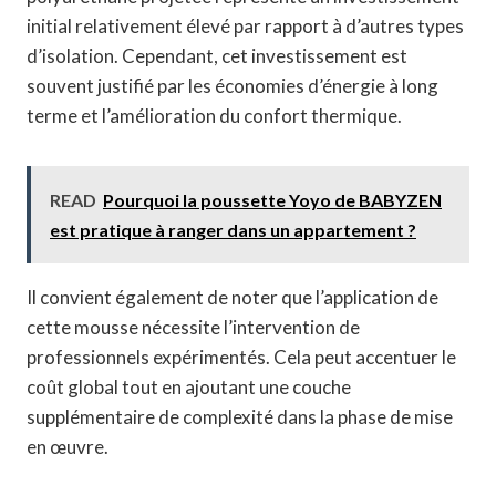
initial relativement élevé par rapport à d’autres types
d’isolation. Cependant, cet investissement est
souvent justifié par les économies d’énergie à long
terme et l’amélioration du confort thermique.
READ
Pourquoi la poussette Yoyo de BABYZEN
est pratique à ranger dans un appartement ?
Il convient également de noter que l’application de
cette mousse nécessite l’intervention de
professionnels expérimentés. Cela peut accentuer le
coût global tout en ajoutant une couche
supplémentaire de complexité dans la phase de mise
en œuvre.