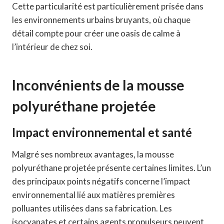
Cette particularité est particulièrement prisée dans
les environnements urbains bruyants, où chaque
détail compte pour créer une oasis de calme à
l’intérieur de chez soi.
Inconvénients de la mousse
polyuréthane projetée
Impact environnemental et santé
Malgré ses nombreux avantages, la mousse
polyuréthane projetée présente certaines limites. L’un
des principaux points négatifs concerne l’impact
environnemental lié aux matières premières
polluantes utilisées dans sa fabrication. Les
isocyanates et certains agents propulseurs peuvent