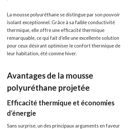
La mousse polyuréthane se distingue par son pouvoir
isolant exceptionnel. Grâce à sa faible conductivité
thermique, elle offre une efficacité thermique
remarquable, ce qui fait d’elle une excellente solution
pour ceux désirant optimiser le confort thermique de
leur habitation, été comme hiver.
Avantages de la mousse
polyuréthane projetée
Efficacité thermique et économies
d’énergie
Sans surprise, un des principaux arguments en faveur