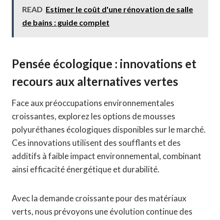
READ
Estimer le coût d'une rénovation de salle
de bains : guide complet
Pensée écologique : innovations et
recours aux alternatives vertes
Face aux préoccupations environnementales
croissantes, explorez les options de mousses
polyuréthanes écologiques disponibles sur le marché.
Ces innovations utilisent des soufflants et des
additifs à faible impact environnemental, combinant
ainsi efficacité énergétique et durabilité.
Avec la demande croissante pour des matériaux
verts, nous prévoyons une évolution continue des