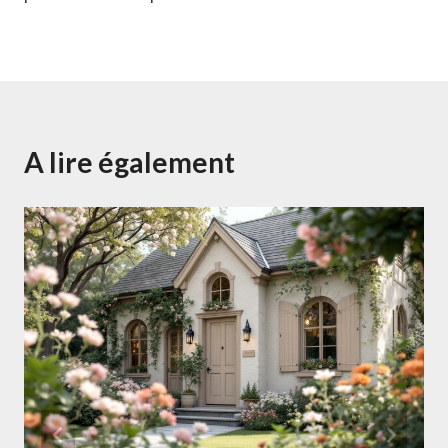
A lire également