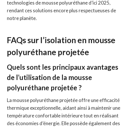
technologies de mousse polyuréthane d’ici 2025,
rendant ces solutions encore plus respectueuses de
notre planète.
FAQs sur l’isolation en mousse
polyuréthane projetée
Quels sont les principaux avantages
de l’utilisation de la mousse
polyuréthane projetée ?
La mousse polyuréthane projetée offre une efficacité
thermique exceptionnelle, aidant ainsi à maintenir une
température confortable intérieure tout en réalisant
des économies d’énergie. Elle possède également des