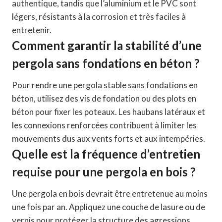
authentique, tandis que l’aluminium et le PVC sont
légers, résistants à la corrosion et très faciles à
entretenir.
Comment garantir la stabilité d’une
pergola sans fondations en béton ?
Pour rendre une pergola stable sans fondations en
béton, utilisez des vis de fondation ou des plots en
béton pour fixer les poteaux. Les haubans latéraux et
les connexions renforcées contribuent à limiter les
mouvements dus aux vents forts et aux intempéries.
Quelle est la fréquence d’entretien
requise pour une pergola en bois ?
Une pergola en bois devrait être entretenue au moins
une fois par an. Appliquez une couche de lasure ou de
vernis pour protéger la structure des agressions