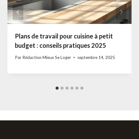
Plans de travail pour cuisine à petit
budget : conseils pratiques 2025
Par
Rédaction Mieux Se Loger
septembre 14, 2025