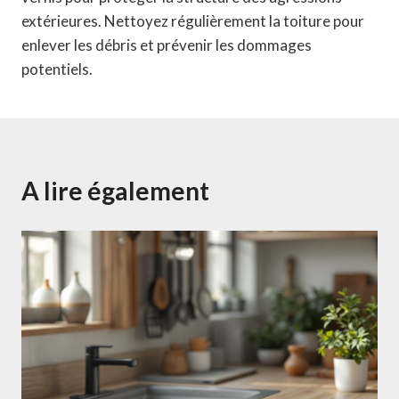
extérieures. Nettoyez régulièrement la toiture pour
enlever les débris et prévenir les dommages
potentiels.
A lire également