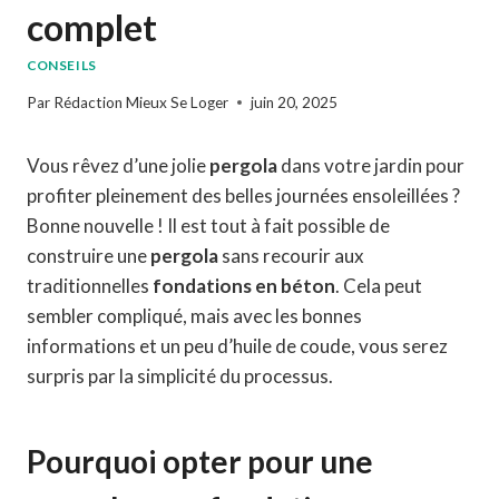
complet
CONSEILS
Par
Rédaction Mieux Se Loger
juin 20, 2025
Vous rêvez d’une jolie
pergola
dans votre jardin pour
profiter pleinement des belles journées ensoleillées ?
Bonne nouvelle ! Il est tout à fait possible de
construire une
pergola
sans recourir aux
traditionnelles
fondations en béton
. Cela peut
sembler compliqué, mais avec les bonnes
informations et un peu d’huile de coude, vous serez
surpris par la simplicité du processus.
Pourquoi opter pour une