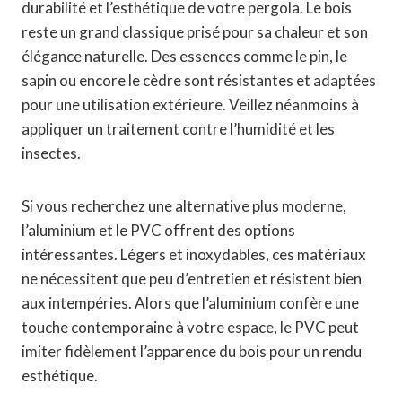
durabilité et l’esthétique de votre pergola. Le bois
reste un grand classique prisé pour sa chaleur et son
élégance naturelle. Des essences comme le pin, le
sapin ou encore le cèdre sont résistantes et adaptées
pour une utilisation extérieure. Veillez néanmoins à
appliquer un traitement contre l’humidité et les
insectes.
Si vous recherchez une alternative plus moderne,
l’aluminium et le PVC offrent des options
intéressantes. Légers et inoxydables, ces matériaux
ne nécessitent que peu d’entretien et résistent bien
aux intempéries. Alors que l’aluminium confère une
touche contemporaine à votre espace, le PVC peut
imiter fidèlement l’apparence du bois pour un rendu
esthétique.