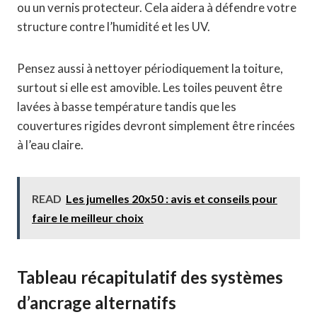
ou un vernis protecteur. Cela aidera à défendre votre
structure contre l’humidité et les UV.
Pensez aussi à nettoyer périodiquement la toiture,
surtout si elle est amovible. Les toiles peuvent être
lavées à basse température tandis que les
couvertures rigides devront simplement être rincées
à l’eau claire.
READ
Les jumelles 20x50 : avis et conseils pour
faire le meilleur choix
Tableau récapitulatif des systèmes
d’ancrage alternatifs