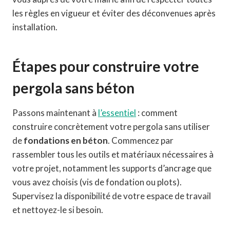
les règles en vigueur et éviter des déconvenues après
installation.
Étapes pour construire votre
pergola sans béton
Passons maintenant à
l’essentiel
: comment
construire concrètement votre pergola sans utiliser
de
fondations en béton
. Commencez par
rassembler tous les outils et matériaux nécessaires à
votre projet, notamment les supports d’ancrage que
vous avez choisis (vis de fondation ou plots).
Supervisez la disponibilité de votre espace de travail
et nettoyez-le si besoin.