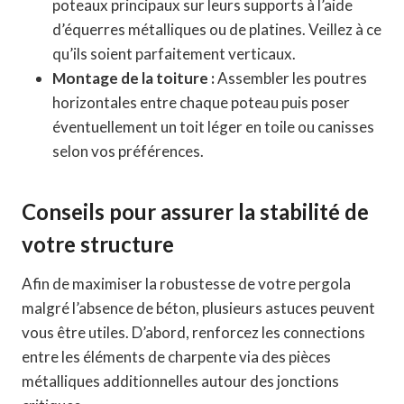
poteaux principaux sur leurs supports à l’aide
d’équerres métalliques ou de platines. Veillez à ce
qu’ils soient parfaitement verticaux.
Montage de la toiture :
Assembler les poutres
horizontales entre chaque poteau puis poser
éventuellement un toit léger en toile ou canisses
selon vos préférences.
Conseils pour assurer la stabilité de
votre structure
Afin de maximiser la robustesse de votre pergola
malgré l’absence de béton, plusieurs astuces peuvent
vous être utiles. D’abord, renforcez les connections
entre les éléments de charpente via des pièces
métalliques additionnelles autour des jonctions