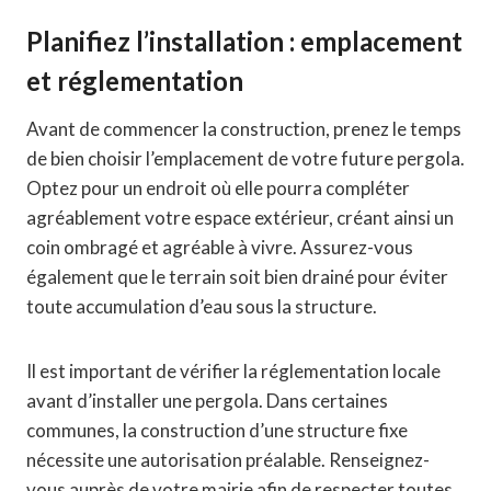
Planifiez l’installation : emplacement
et réglementation
Avant de commencer la construction, prenez le temps
de bien choisir l’emplacement de votre future pergola.
Optez pour un endroit où elle pourra compléter
agréablement votre espace extérieur, créant ainsi un
coin ombragé et agréable à vivre. Assurez-vous
également que le terrain soit bien drainé pour éviter
toute accumulation d’eau sous la structure.
Il est important de vérifier la réglementation locale
avant d’installer une pergola. Dans certaines
communes, la construction d’une structure fixe
nécessite une autorisation préalable. Renseignez-
vous auprès de votre mairie afin de respecter toutes