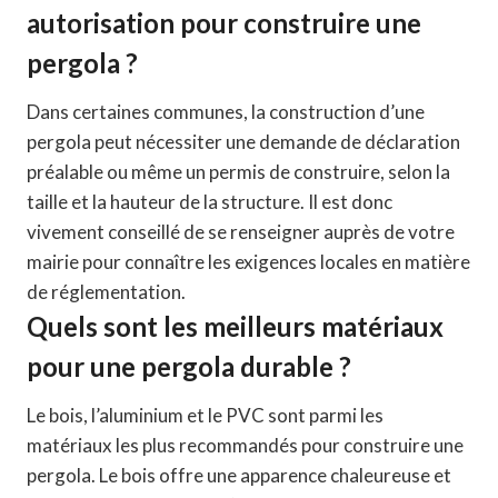
autorisation pour construire une
pergola ?
Dans certaines communes, la construction d’une
pergola peut nécessiter une demande de déclaration
préalable ou même un permis de construire, selon la
taille et la hauteur de la structure. Il est donc
vivement conseillé de se renseigner auprès de votre
mairie pour connaître les exigences locales en matière
de réglementation.
Quels sont les meilleurs matériaux
pour une pergola durable ?
Le bois, l’aluminium et le PVC sont parmi les
matériaux les plus recommandés pour construire une
pergola. Le bois offre une apparence chaleureuse et