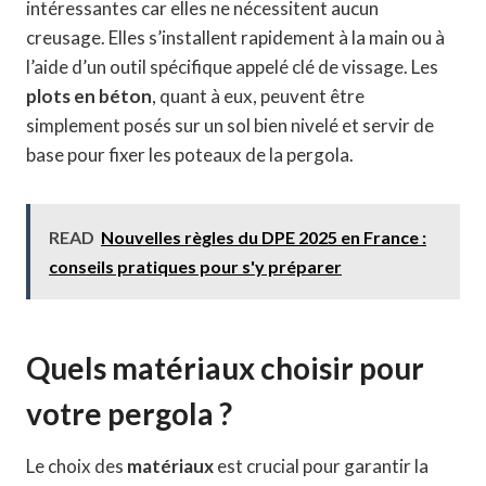
intéressantes car elles ne nécessitent aucun
creusage. Elles s’installent rapidement à la main ou à
l’aide d’un outil spécifique appelé clé de vissage. Les
plots en béton
, quant à eux, peuvent être
simplement posés sur un sol bien nivelé et servir de
base pour fixer les poteaux de la pergola.
READ
Nouvelles règles du DPE 2025 en France :
conseils pratiques pour s'y préparer
Quels matériaux choisir pour
votre pergola ?
Le choix des
matériaux
est crucial pour garantir la