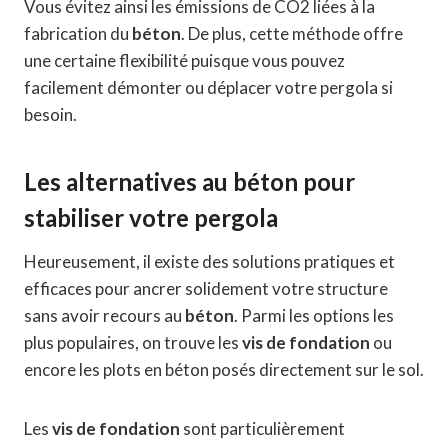
Vous évitez ainsi les émissions de CO2 liées à la
fabrication du
béton
. De plus, cette méthode offre
une certaine flexibilité puisque vous pouvez
facilement démonter ou déplacer votre pergola si
besoin.
Les alternatives au béton pour
stabiliser votre pergola
Heureusement, il existe des solutions pratiques et
efficaces pour ancrer solidement votre structure
sans avoir recours au
béton
. Parmi les options les
plus populaires, on trouve les
vis de fondation
ou
encore les plots en béton posés directement sur le sol.
Les
vis de fondation
sont particulièrement