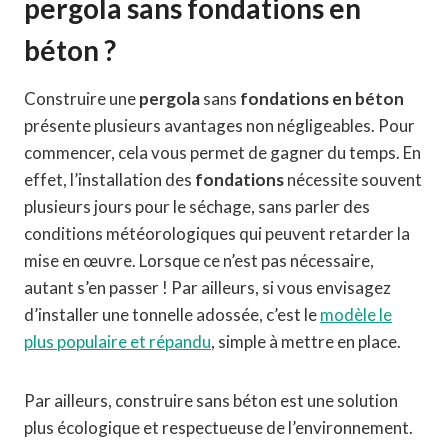
pergola sans fondations en
béton ?
Construire une
pergola
sans
fondations en béton
présente plusieurs avantages non négligeables. Pour
commencer, cela vous permet de gagner du temps. En
effet, l’installation des
fondations
nécessite souvent
plusieurs jours pour le séchage, sans parler des
conditions météorologiques qui peuvent retarder la
mise en œuvre. Lorsque ce n’est pas nécessaire,
autant s’en passer ! Par ailleurs, si vous envisagez
d’installer une tonnelle adossée, c’est le
modèle le
plus populaire et répandu
, simple à mettre en place.
Par ailleurs, construire sans béton est une solution
plus écologique et respectueuse de l’environnement.