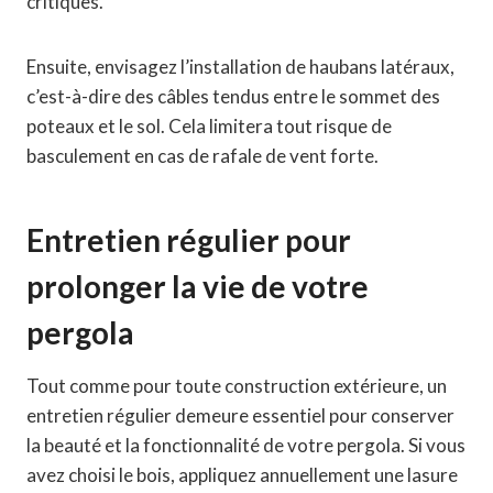
critiques.
Ensuite, envisagez l’installation de haubans latéraux,
c’est-à-dire des câbles tendus entre le sommet des
poteaux et le sol. Cela limitera tout risque de
basculement en cas de rafale de vent forte.
Entretien régulier pour
prolonger la vie de votre
pergola
Tout comme pour toute construction extérieure, un
entretien régulier demeure essentiel pour conserver
la beauté et la fonctionnalité de votre pergola. Si vous
avez choisi le bois, appliquez annuellement une lasure