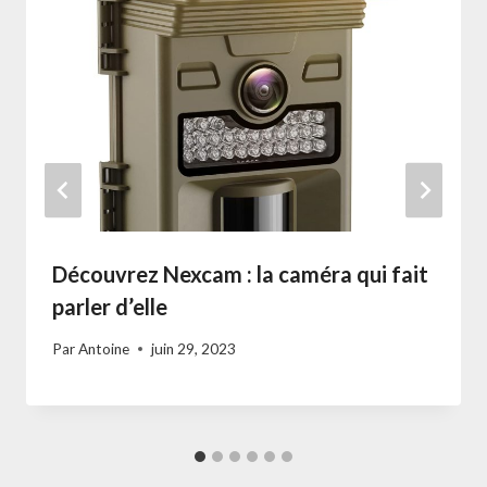
Découvrez Nexcam : la caméra qui fait
parler d’elle
Par
Antoine
juin 29, 2023