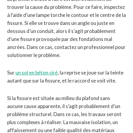
trouver la cause du problème. Pour ce faire, inspectez
à l’aide d’une lampe torche le contour et le centre de la
fissure. Si elle se trouve dans un angle ou juste en
dessous d’un conduit, alors il s’agit probablement
d’une fissure provoquée par des fondations mal
ancrées. Dans ce cas, contactez un professionnel pour
solutionner le problème.
Sur
un sol en béton ciré
, la reprise se joue sur la teinte
autant que sur la fissure, et le raccord se voit vite.
Si la fissure est située au milieu du plafond sans
aucune cause apparente, il s’agit probablement d’un
problème structurel. Dans ce cas, les travaux seront
plus complexes à réaliser. La mauvaise isolation, un
affaissement ou une faible qualité des matériaux