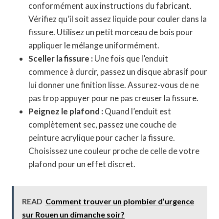
conformément aux instructions du fabricant.
Vérifiez qu’il soit assez liquide pour couler dans la
fissure. Utilisez un petit morceau de bois pour
appliquer le mélange uniformément.
Sceller la fissure :
Une fois que l’enduit
commence à durcir, passez un disque abrasif pour
lui donner une finition lisse. Assurez-vous de ne
pas trop appuyer pour ne pas creuser la fissure.
Peignez le plafond :
Quand l’enduit est
complètement sec, passez une couche de
peinture acrylique pour cacher la fissure.
Choisissez une couleur proche de celle de votre
plafond pour un effet discret.
READ
Comment trouver un plombier d’urgence
sur Rouen un dimanche soir?