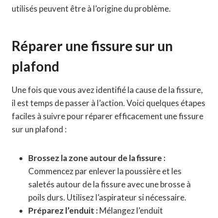
utilisés peuvent être à l’origine du problème.
Réparer une fissure sur un
plafond
Une fois que vous avez identifié la cause de la fissure,
il est temps de passer à l’action. Voici quelques étapes
faciles à suivre pour réparer efficacement une fissure
sur un plafond :
Brossez la zone autour de la fissure :
Commencez par enlever la poussière et les
saletés autour de la fissure avec une brosse à
poils durs. Utilisez l’aspirateur si nécessaire.
Préparez l’enduit :
Mélangez l’enduit