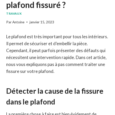
plafond fissuré ?
TRAVAUX
Par
Antoine
janvier 15, 2023
Le plafond est très important pour tous les intérieurs.
Il permet de sécuriser et d’embellir la pièce.
Cependant, il peut parfois présenter des défauts qui
nécessitent une intervention rapide. Dans cet article,
nous vous expliquons pas à pas comment traiter une
fissure sur votre plafond.
Détecter la cause de la fissure
dans le plafond
La première chose à faire est bien évidement de