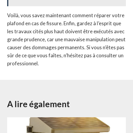
Voilà, vous savez maintenant comment réparer votre
plafond en cas de fissure. Enfin, gardez à l’esprit que
les travaux cités plus haut doivent être exécutés avec
grande prudence, car une mauvaise manipulation peut
causer des dommages permanents. Si vous n’êtes pas
sûr de ce que vous faîtes, n’hésitez pas à consulter un
professionnel.
A lire également