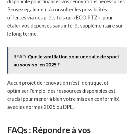
disponible pour financer vos rénovations nécessaires.
Pensez également à consulter les possibilités
offertes via des prêts tels qu' »ECO PTZ », pour
étaler vos dépenses sans intérêt supplémentaire sur
le long terme.
READ
Quelle ventilation pour une salle de sport
au sous-sol en 2025 ?
Aucun projet de rénovation n’est identique, et
optimiser l’emploi des ressources disponibles est
crucial pour mener à bien votre mise en conformité
avec les normes 2025 du DPE.
FAQs : Répondre à vos