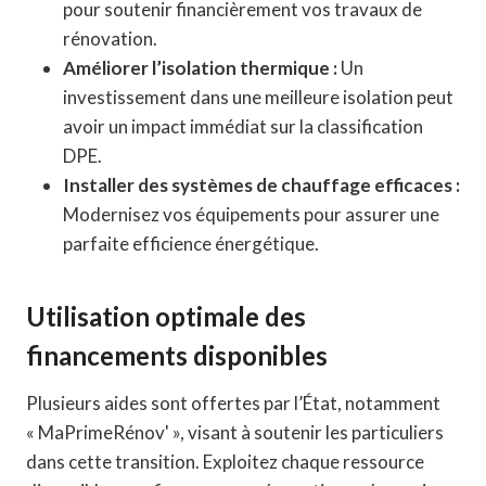
pour soutenir financièrement vos travaux de
rénovation.
Améliorer l’isolation thermique :
Un
investissement dans une meilleure isolation peut
avoir un impact immédiat sur la classification
DPE.
Installer des systèmes de chauffage efficaces :
Modernisez vos équipements pour assurer une
parfaite efficience énergétique.
Utilisation optimale des
financements disponibles
Plusieurs aides sont offertes par l’État, notamment
« MaPrimeRénov' », visant à soutenir les particuliers
dans cette transition. Exploitez chaque ressource