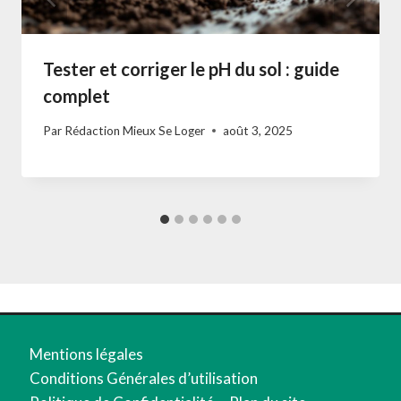
Tester et corriger le pH du sol : guide
complet
Par
Rédaction Mieux Se Loger
août 3, 2025
Mentions légales
Conditions Générales d’utilisation