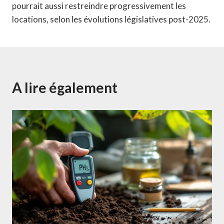
pourrait aussi restreindre progressivement les
locations, selon les évolutions législatives post-2025.
A lire également