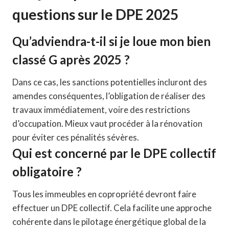
questions sur le DPE 2025
Qu’adviendra-t-il si je loue mon bien
classé G après 2025 ?
Dans ce cas, les sanctions potentielles incluront des
amendes conséquentes, l’obligation de réaliser des
travaux immédiatement, voire des restrictions
d’occupation. Mieux vaut procéder à la rénovation
pour éviter ces pénalités sévères.
Qui est concerné par le DPE collectif
obligatoire ?
Tous les immeubles en copropriété devront faire
effectuer un DPE collectif. Cela facilite une approche
cohérente dans le pilotage énergétique global de la