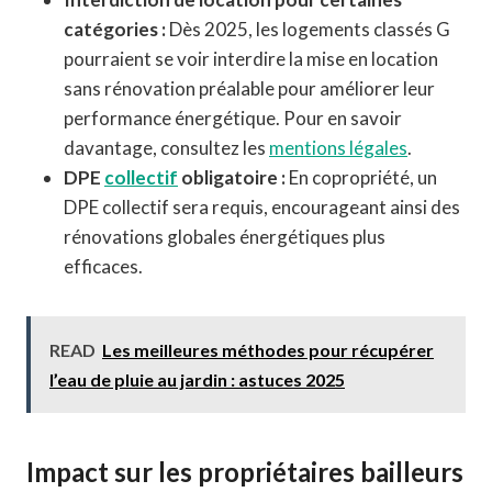
catégories :
Dès 2025, les logements classés G
pourraient se voir interdire la mise en location
sans rénovation préalable pour améliorer leur
performance énergétique. Pour en savoir
davantage, consultez les
mentions légales
.
DPE
collectif
obligatoire :
En copropriété, un
DPE collectif sera requis, encourageant ainsi des
rénovations globales énergétiques plus
efficaces.
READ
Les meilleures méthodes pour récupérer
l’eau de pluie au jardin : astuces 2025
Impact sur les propriétaires bailleurs