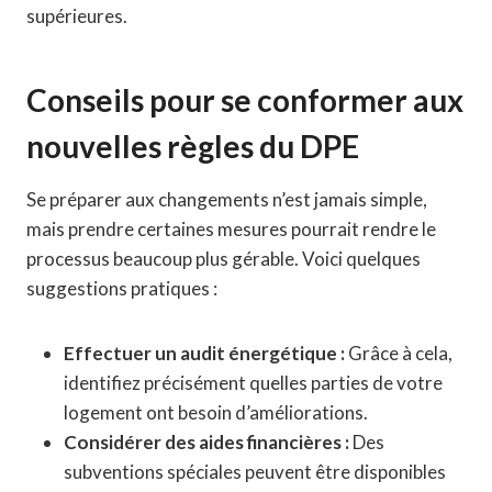
supérieures.
Conseils pour se conformer aux
nouvelles règles du DPE
Se préparer aux changements n’est jamais simple,
mais prendre certaines mesures pourrait rendre le
processus beaucoup plus gérable. Voici quelques
suggestions pratiques :
Effectuer un audit énergétique :
Grâce à cela,
identifiez précisément quelles parties de votre
logement ont besoin d’améliorations.
Considérer des aides financières :
Des
subventions spéciales peuvent être disponibles