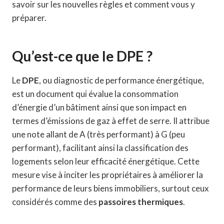
savoir sur les nouvelles règles et comment vous y
préparer.
Qu’est-ce que le DPE ?
Le
DPE
, ou diagnostic de performance énergétique,
est un document qui évalue la consommation
d’énergie d’un bâtiment ainsi que son impact en
termes d’émissions de gaz à effet de serre. Il attribue
une note allant de A (très performant) à G (peu
performant), facilitant ainsi la classification des
logements selon leur efficacité énergétique. Cette
mesure vise à inciter les propriétaires à améliorer la
performance de leurs biens immobiliers, surtout ceux
considérés comme des
passoires thermiques
.