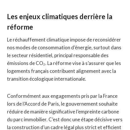
Les enjeux climatiques derrière la
réforme
Le réchauffement climatique impose de reconsidérer
nos modes de consommation d’énergie, surtout dans
le secteur résidentiel, principal responsable des
émissions de CO₂. La réforme vise à s’assurer que les
logements français contribuent alignement avec la
transition écologique internationale.
Conformément aux engagements pris par la France
lors de l’Accord de Paris, le gouvernement souhaite
réduire de manière significative l’empreinte carbone
du parc immobilier. C’est donc une étape décisive vers
la construction d’un cadre légal plus strict et efficient