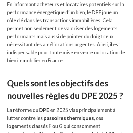
En informant acheteurs et locataires potentiels sur la
performance énergétique d’un bien, le DPE joue un
rôle clé dans les transactions immobilières. Cela
permet non seulement de valoriser des logements
performants mais aussi de pointer du doigt ceux
nécessitant des améliorations urgentes. Ainsi, il est
indispensable pour toute mise en vente ou location de
bien immobilier en France.
Quels sont les objectifs des
nouvelles règles du DPE 2025 ?
La réforme du
DPE
en 2025 vise principalement à
lutter contre les
passoires thermiques
, ces
logements classés F ou G qui consomment