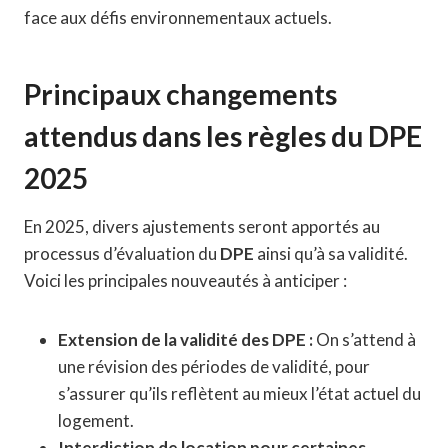
face aux défis environnementaux actuels.
Principaux changements
attendus dans les règles du DPE
2025
En 2025, divers ajustements seront apportés au
processus d’évaluation du
DPE
ainsi qu’à sa validité.
Voici les principales nouveautés à anticiper :
Extension de la validité des DPE :
On s’attend à
une révision des périodes de validité, pour
s’assurer qu’ils reflètent au mieux l’état actuel du
logement.
Interdiction de location pour certaines