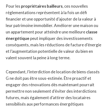
Pour les
propriétaires bailleurs
, ces nouvelles
réglementations représentent à la fois un défi
financier et une opportunité d’ajouter de la valeur à
leur patrimoine immobilier. Améliorer une maison ou
un appartement pour atteindre une meilleure
classe
énergétique
peut impliquer des investissements
conséquents, mais les réductions de facture d’énergie
et l’augmentation potentielle de valeur du bien en
valent souvent la peine à long terme.
Cependant, l’interdiction de location de biens classés
G ne doit pas être sous-estimée. Être proactif et
engager des rénovations dès maintenant pourrait
permettre non seulement d’éviter des interdictions
futures, mais également d’attirer des locataires
sensibilisés aux performances énergétiques