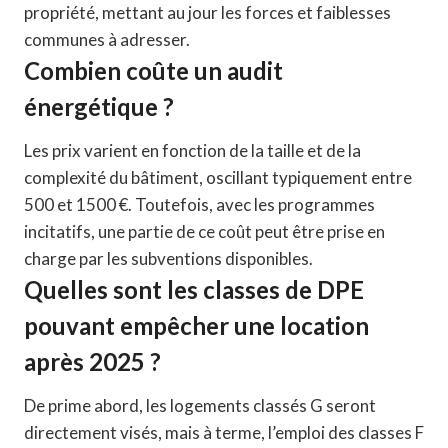
propriété, mettant au jour les forces et faiblesses
communes à adresser.
Combien coûte un audit
énergétique ?
Les prix varient en fonction de la taille et de la
complexité du bâtiment, oscillant typiquement entre
500 et 1500 €. Toutefois, avec les programmes
incitatifs, une partie de ce coût peut être prise en
charge par les subventions disponibles.
Quelles sont les classes de DPE
pouvant empêcher une location
après 2025 ?
De prime abord, les logements classés G seront
directement visés, mais à terme, l’emploi des classes F