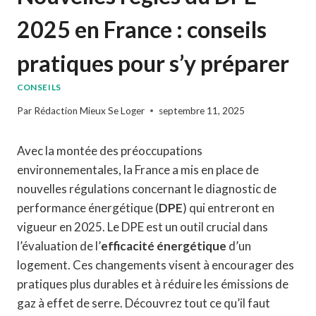
2025 en France : conseils
pratiques pour s’y préparer
CONSEILS
Par
Rédaction Mieux Se Loger
septembre 11, 2025
Avec la montée des préoccupations
environnementales, la France a mis en place de
nouvelles régulations concernant le diagnostic de
performance énergétique (
DPE
) qui entreront en
vigueur en 2025. Le DPE est un outil crucial dans
l’évaluation de l’
efficacité énergétique
d’un
logement. Ces changements visent à encourager des
pratiques plus durables et à réduire les émissions de
gaz à effet de serre. Découvrez tout ce qu’il faut