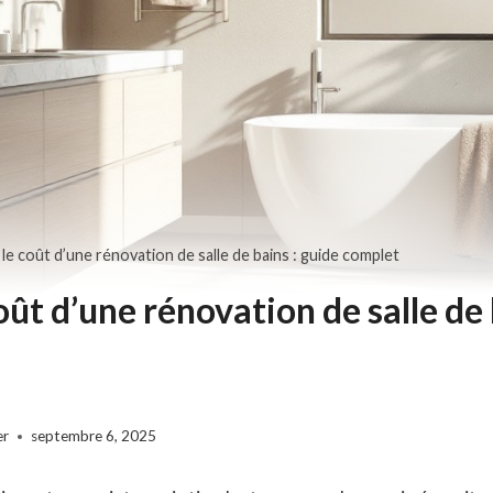
 le coût d’une rénovation de salle de bains : guide complet
oût d’une rénovation de salle de 
er
septembre 6, 2025