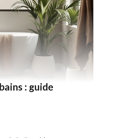
bains : guide