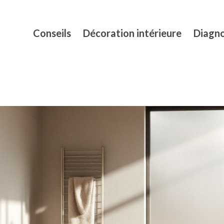
Conseils
Décoration intérieure
Diagno