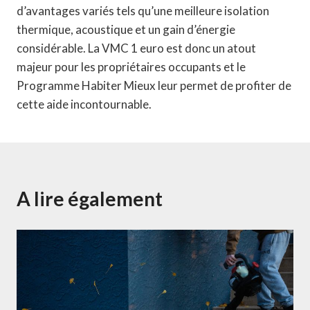
d’avantages variés tels qu’une meilleure isolation
thermique, acoustique et un gain d’énergie
considérable. La VMC 1 euro est donc un atout
majeur pour les propriétaires occupants et le
Programme Habiter Mieux leur permet de profiter de
cette aide incontournable.
A lire également