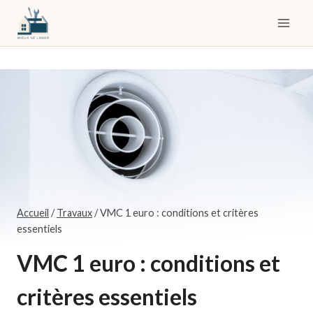
Skip
to
content
Accueil
/
Travaux
/
VMC 1 euro : conditions et critères
essentiels
VMC 1 euro : conditions et
critères essentiels