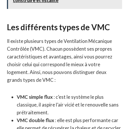
construire et fiscalité
Les différents types de VMC
Il existe plusieurs types de Ventilation Mécanique
Contrôlée (VMC). Chacun possèdent ses propres
caractéristiques et avantages, ainsi vous pourrez
choisir celui qui correspond le mieux à votre
logement. Ainsi, nous pouvons distinguer deux
grands types de VMC :
VMC simple flux
: c’est le système le plus
classique, il aspire l’air vicié et le renouvelle sans
prétraitement.
VMC double flux
: elle est plus performante car
elle permet de récupérer la chaleur et de recycler