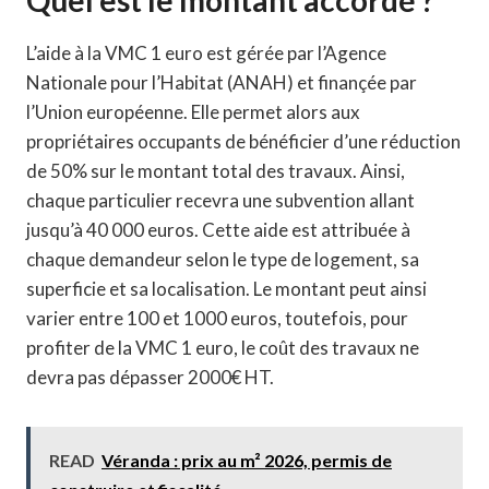
L’aide à la VMC 1 euro est gérée par l’Agence
Nationale pour l’Habitat (ANAH) et finançée par
l’Union européenne. Elle permet alors aux
propriétaires occupants de bénéficier d’une réduction
de 50% sur le montant total des travaux. Ainsi,
chaque particulier recevra une subvention allant
jusqu’à 40 000 euros. Cette aide est attribuée à
chaque demandeur selon le type de logement, sa
superficie et sa localisation. Le montant peut ainsi
varier entre 100 et 1000 euros, toutefois, pour
profiter de la VMC 1 euro, le coût des travaux ne
devra pas dépasser 2000€ HT.
READ
Véranda : prix au m² 2026, permis de