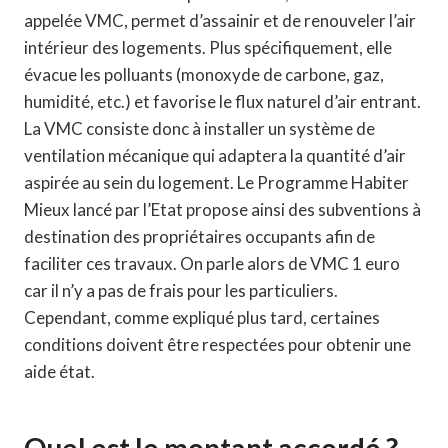
appelée VMC, permet d’assainir et de renouveler l’air
intérieur des logements. Plus spécifiquement, elle
évacue les polluants (monoxyde de carbone, gaz,
humidité, etc.) et favorise le flux naturel d’air entrant.
La VMC consiste donc à installer un système de
ventilation mécanique qui adaptera la quantité d’air
aspirée au sein du logement. Le Programme Habiter
Mieux lancé par l’Etat propose ainsi des subventions à
destination des propriétaires occupants afin de
faciliter ces travaux. On parle alors de VMC 1 euro
car il n’y a pas de frais pour les particuliers.
Cependant, comme expliqué plus tard, certaines
conditions doivent être respectées pour obtenir une
aide état.
Quel est le montant accordé ?