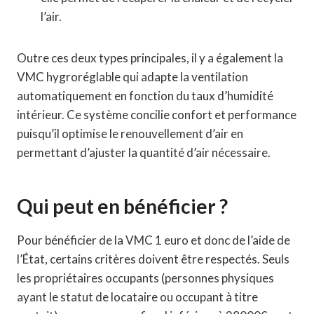
l’air.
Outre ces deux types principales, il y a également la
VMC hygroréglable qui adapte la ventilation
automatiquement en fonction du taux d’humidité
intérieur. Ce système concilie confort et performance
puisqu’il optimise le renouvellement d’air en
permettant d’ajuster la quantité d’air nécessaire.
Qui peut en bénéficier ?
Pour bénéficier de la VMC 1 euro et donc de l’aide de
l’État, certains critères doivent être respectés. Seuls
les propriétaires occupants (personnes physiques
ayant le statut de locataire ou occupant à titre