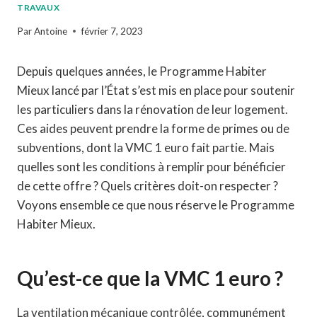
TRAVAUX
Par
Antoine
février 7, 2023
Depuis quelques années, le Programme Habiter
Mieux lancé par l’État s’est mis en place pour soutenir
les particuliers dans la rénovation de leur logement.
Ces aides peuvent prendre la forme de primes ou de
subventions, dont la VMC 1 euro fait partie. Mais
quelles sont les conditions à remplir pour bénéficier
de cette offre ? Quels critères doit-on respecter ?
Voyons ensemble ce que nous réserve le Programme
Habiter Mieux.
Qu’est-ce que la VMC 1 euro ?
La ventilation mécanique contrôlée, communément