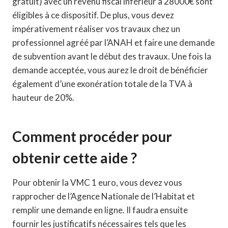
gratuit) avec un revenu fiscal inférieur à 28000€ sont
éligibles à ce dispositif. De plus, vous devez
impérativement réaliser vos travaux chez un
professionnel agréé par l’ANAH et faire une demande
de subvention avant le début des travaux. Une fois la
demande acceptée, vous aurez le droit de bénéficier
également d’une exonération totale de la TVA à
hauteur de 20%.
Comment procéder pour
obtenir cette aide ?
Pour obtenir la VMC 1 euro, vous devez vous
rapprocher de l’Agence Nationale de l’Habitat et
remplir une demande en ligne. Il faudra ensuite
fournir les justificatifs nécessaires tels que les