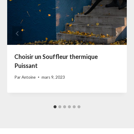
Choisir un Souffleur thermique
Puissant
Par
Antoine
mars 9, 2023