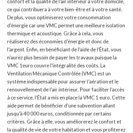
confort et la qualité de l’air intérieur à votre domicile,
ce qui contribuera à votre bien-être et à votre santé.
De plus, vous optimiserez votre consommation
d’énergie car une VMC permet une meilleure isolation
thermique et acoustique. Grâce à cela, vous
réaliserez des économies d’énergie et donc de
l’argent. Enfin, en bénéficiant de l’aide de l’État, vous
n’aurez plus besoin de payer les travaux puisque la
VMC 1euro couvre l’intégralité des coûts. La
Ventilation Mécanique Contrôlée (VMC) est un
système indispensable pour assurer l’aération et le
renouvellement de l’air intérieur. Pour faciliter l’accès
à ce service, l’État a mis en place la VMC 1 euro. Cette
aide permet de bénéficier d’une subvention allant
jusqu’à 40 000 euros, conditionnée par certains
critères. Grâce à elle, vous améliorerez le confort et
la qualité de vie de votre habitation et vous profiterez