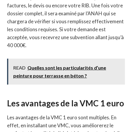
factures, le devis ou encore votre RIB. Une fois votre
dossier complet, il sera examiné par l’ANAH qui se
chargera de vérifier si vous remplissez effectivement
les conditions requises. Si votre demande est
acceptée, vous recevrez une subvention allant jusqu’à
40 000€.
READ
Quelles sont les particularités d’une
peinture pour terrasse en béton ?
Les avantages de la VMC 1 euro
Les avantages de la VMC 1 euro sont multiples. En
effet, en installant une VMC, vous améliorerez le